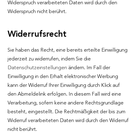
Widerspruch verarbeiteten Daten wird durch den
Widerspruch nicht berührt.
Widerrufsrecht
Sie haben das Recht, eine bereits erteilte Einwilligung
jederzeit zu widerrufen, indem Sie die
Datenschutzeinstellungen
ändern. Im Fall der
Einwilligung in den Erhalt elektronischer Werbung
kann der Widerruf Ihrer Einwilligung durch Klick auf
den Abmeldelink erfolgen. In diesem Fall wird eine
Verarbeitung, sofern keine andere Rechtsgrundlage
besteht, eingestellt. Die Rechtmäßigkeit der bis zum
Widerruf verarbeiteten Daten wird durch den Widerruf
nicht berührt.