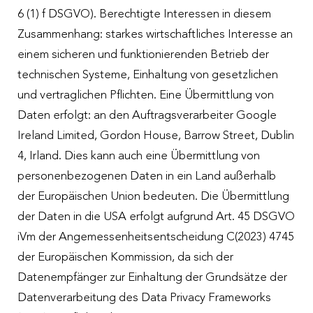
6 (1) f DSGVO). Berechtigte Interessen in diesem
Zusammenhang: starkes wirtschaftliches Interesse an
einem sicheren und funktionierenden Betrieb der
technischen Systeme, Einhaltung von gesetzlichen
und vertraglichen Pflichten. Eine Übermittlung von
Daten erfolgt: an den Auftragsverarbeiter Google
Ireland Limited, Gordon House, Barrow Street, Dublin
4, Irland. Dies kann auch eine Übermittlung von
personenbezogenen Daten in ein Land außerhalb
der Europäischen Union bedeuten. Die Übermittlung
der Daten in die USA erfolgt aufgrund Art. 45 DSGVO
iVm der Angemessenheitsentscheidung C(2023) 4745
der Europäischen Kommission, da sich der
Datenempfänger zur Einhaltung der Grundsätze der
Datenverarbeitung des Data Privacy Frameworks