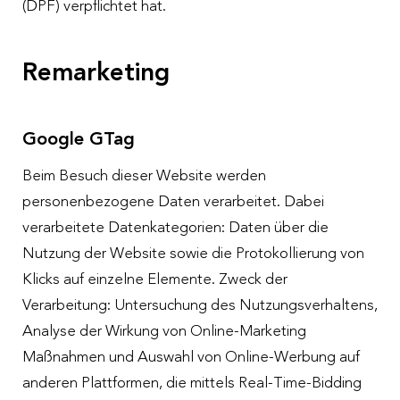
(DPF) verpflichtet hat.
Remarketing
Google GTag
Beim Besuch dieser Website werden
personenbezogene Daten verarbeitet. Dabei
verarbeitete Datenkategorien: Daten über die
Nutzung der Website sowie die Protokollierung von
Klicks auf einzelne Elemente. Zweck der
Verarbeitung: Untersuchung des Nutzungsverhaltens,
Analyse der Wirkung von Online-Marketing
Maßnahmen und Auswahl von Online-Werbung auf
anderen Plattformen, die mittels Real-Time-Bidding