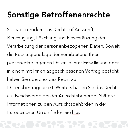
Sonstige Betroffenenrechte
Sie haben zudem das Recht auf Auskunft,
Berichtigung, Löschung und Einschränkung der
Verarbeitung der personenbezogenen Daten. Soweit
die Rechtsgrundlage der Verarbeitung Ihrer
personenbezogenen Daten in Ihrer Einwilligung oder
in einem mit Ihnen abgeschlossenen Vertrag besteht,
haben Sie überdies das Recht auf
Datenübertragbarkeit. Weiters haben Sie das Recht
auf Beschwerde bei der Aufsichtsbehörde. Nähere
Informationen zu den Aufsichtsbehörden in der
Europäischen Union finden Sie
hier
.