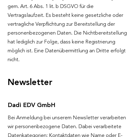
gem. Art. 6 Abs. 1 lit. b DSGVO für die
Vertragslaufzeit. Es besteht keine gesetzliche oder
vertragliche Verpflichtung zur Bereitstellung der
personenbezogenen Daten. Die Nichtbereitstellung
hat lediglich zur Folge, dass keine Registrierung
möglich ist. Eine Datenübermittlung an Dritte erfolgt
nicht.
Newsletter
Dadi EDV GmbH
Bei Anmeldung bei unserem Newsletter verarbeiten
wir personenbezogene Daten. Dabei verarbeitete
Datenkategorien: Kontaktdaten wie Name oder E-