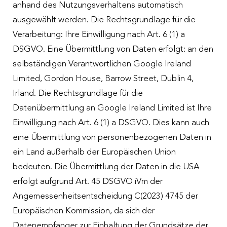
anhand des Nutzungsverhaltens automatisch
ausgewählt werden. Die Rechtsgrundlage für die
Verarbeitung: Ihre Einwilligung nach Art. 6 (1) a
DSGVO. Eine Übermittlung von Daten erfolgt: an den
selbständigen Verantwortlichen Google Ireland
Limited, Gordon House, Barrow Street, Dublin 4,
Irland. Die Rechtsgrundlage für die
Datenübermittlung an Google Ireland Limited ist Ihre
Einwilligung nach Art. 6 (1) a DSGVO. Dies kann auch
eine Übermittlung von personenbezogenen Daten in
ein Land außerhalb der Europäischen Union
bedeuten. Die Übermittlung der Daten in die USA
erfolgt aufgrund Art. 45 DSGVO iVm der
Angemessenheitsentscheidung C(2023) 4745 der
Europäischen Kommission, da sich der
Datenempfänger zur Einhaltung der Grundsätze der