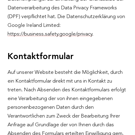
Datenverarbeitung des Data Privacy Frameworks
(DPF) verpflichtet hat. Die Datenschutzerklärung von
Google Ireland Limited:
https://business.safety.google/privacy
.
Kontaktformular
Auf unserer Website besteht die Möglichkeit, durch
ein Kontaktformular direkt mit uns in Kontakt zu
treten. Nach Absenden des Kontaktformulars erfolgt
eine Verarbeitung der von ihnen eingegebenen
personenbezogenen Daten durch den
Verantwortlichen zum Zweck der Bearbeitung Ihrer
Anfrage auf Grundlage der von Ihnen durch das
Absenden des Formulars erteilten Einwilligung gem.