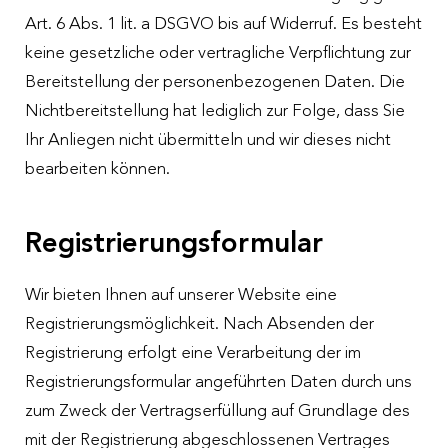
Art. 6 Abs. 1 lit. a DSGVO bis auf Widerruf. Es besteht
keine gesetzliche oder vertragliche Verpflichtung zur
Bereitstellung der personenbezogenen Daten. Die
Nichtbereitstellung hat lediglich zur Folge, dass Sie
Ihr Anliegen nicht übermitteln und wir dieses nicht
bearbeiten können.
Registrierungsformular
Wir bieten Ihnen auf unserer Website eine
Registrierungsmöglichkeit. Nach Absenden der
Registrierung erfolgt eine Verarbeitung der im
Registrierungsformular angeführten Daten durch uns
zum Zweck der Vertragserfüllung auf Grundlage des
mit der Registrierung abgeschlossenen Vertrages