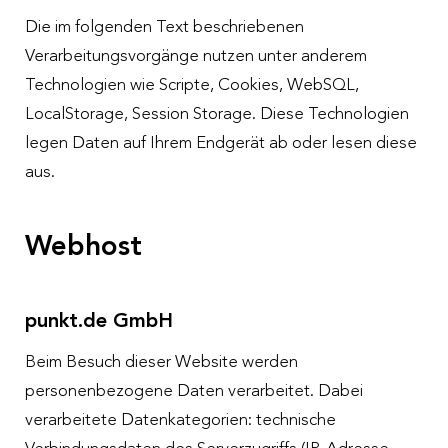
Die im folgenden Text beschriebenen
Verarbeitungsvorgänge nutzen unter anderem
Technologien wie Scripte, Cookies, WebSQL,
LocalStorage, Session Storage. Diese Technologien
legen Daten auf Ihrem Endgerät ab oder lesen diese
aus.
Webhost
punkt.de GmbH
Beim Besuch dieser Website werden
personenbezogene Daten verarbeitet. Dabei
verarbeitete Datenkategorien: technische