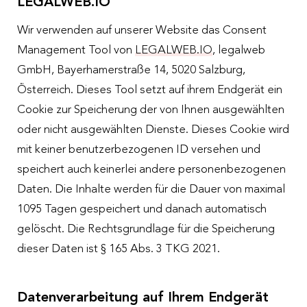
LEGALWEB.IO
Wir verwenden auf unserer Website das Consent
Management Tool von
LEGALWEB.IO
, legalweb
GmbH, Bayerhamerstraße 14, 5020 Salzburg,
Österreich. Dieses Tool setzt auf ihrem Endgerät ein
Cookie zur Speicherung der von Ihnen ausgewählten
oder nicht ausgewählten Dienste. Dieses Cookie wird
mit keiner benutzerbezogenen ID versehen und
speichert auch keinerlei andere personenbezogenen
Daten. Die Inhalte werden für die Dauer von maximal
1095 Tagen gespeichert und danach automatisch
gelöscht. Die Rechtsgrundlage für die Speicherung
dieser Daten ist § 165 Abs. 3 TKG 2021.
Datenverarbeitung auf Ihrem Endgerät