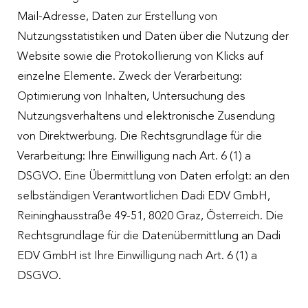
Mail-Adresse, Daten zur Erstellung von
Nutzungsstatistiken und Daten über die Nutzung der
Website sowie die Protokollierung von Klicks auf
einzelne Elemente. Zweck der Verarbeitung:
Optimierung von Inhalten, Untersuchung des
Nutzungsverhaltens und elektronische Zusendung
von Direktwerbung. Die Rechtsgrundlage für die
Verarbeitung: Ihre Einwilligung nach Art. 6 (1) a
DSGVO. Eine Übermittlung von Daten erfolgt: an den
selbständigen Verantwortlichen Dadi EDV GmbH,
Reininghausstraße 49-51, 8020 Graz, Österreich. Die
Rechtsgrundlage für die Datenübermittlung an Dadi
EDV GmbH ist Ihre Einwilligung nach Art. 6 (1) a
DSGVO.