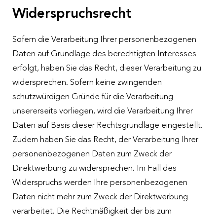
Widerspruchsrecht
Sofern die Verarbeitung Ihrer personenbezogenen
Daten auf Grundlage des berechtigten Interesses
erfolgt, haben Sie das Recht, dieser Verarbeitung zu
widersprechen. Sofern keine zwingenden
schutzwürdigen Gründe für die Verarbeitung
unsererseits vorliegen, wird die Verarbeitung Ihrer
Daten auf Basis dieser Rechtsgrundlage eingestellt.
Zudem haben Sie das Recht, der Verarbeitung Ihrer
personenbezogenen Daten zum Zweck der
Direktwerbung zu widersprechen. Im Fall des
Widerspruchs werden Ihre personenbezogenen
Daten nicht mehr zum Zweck der Direktwerbung
verarbeitet. Die Rechtmäßigkeit der bis zum