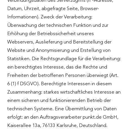
Verbindungsdaten des Serverzugriffs (IP-Adresse,
Datum, Uhrzeit, abgefragte Seite, Browser-
Informationen). Zweck der Verarbeitung:
Überwachung der technischen Funktion und zur
Erhöhung der Betriebssicherheit unseres
Webservers, Auslieferung und Bereitstellung der
Website und Anonymisierung und Erstellung von
Statistiken. Die Rechtsgrundlage für die Verarbeitung:
ein berechtigtes Interesse, das die Rechte und
Freiheiten der betroffenen Personen überwiegt (Art.
6 (1) f DSGVO). Berechtigte Interessen in diesem
Zusammenhang: starkes wirtschaftliches Interesse an
einem sicheren und funktionierenden Betrieb der
technischen Systeme. Eine Übermittlung von Daten
erfolgt: an den Auftragsverarbeiter punkt.de GmbH,
Kaiserallee 13a, 76133 Karlsruhe, Deutschland.