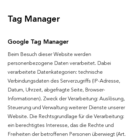
Tag Manager
Google Tag Manager
Beim Besuch dieser Website werden
personenbezogene Daten verarbeitet. Dabei
verarbeitete Datenkategorien: technische
Verbindungsdaten des Serverzugriffs (IP-Adresse,
Datum, Uhrzeit, abgefragte Seite, Browser-
Informationen). Zweck der Verarbeitung: Auslösung,
Steuerung und Verwaltung weiterer Dienste unserer
Website. Die Rechtsgrundlage für die Verarbeitung:
ein berechtigtes Interesse, das die Rechte und
Freiheiten der betroffenen Personen überwiegt (Art.