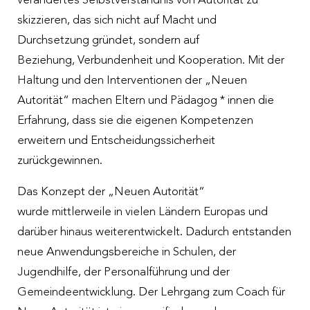
verändertes Selbstverständnis von Autorität zu
skizzieren, das sich nicht auf Macht und
Durchsetzung gründet, sondern auf
Beziehung, Verbundenheit und Kooperation. Mit der
Haltung und den Interventionen der „Neuen
Autorität“ machen Eltern und Pädagog * innen die
Erfahrung, dass sie die eigenen Kompetenzen
erweitern und Entscheidungssicherheit
zurückgewinnen.
Das Konzept der „Neuen Autorität“
wurde mittlerweile in vielen Ländern Europas und
darüber hinaus weiterentwickelt. Dadurch entstanden
neue Anwendungsbereiche in Schulen, der
Jugendhilfe, der Personalführung und der
Gemeindeentwicklung. Der Lehrgang zum Coach für