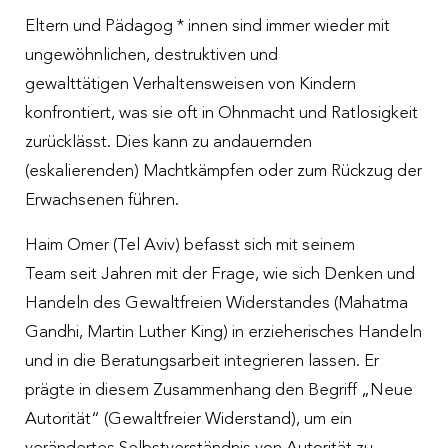
Eltern und Pädagog * innen sind immer wieder mit
ungewöhnlichen, destruktiven und
gewalttätigen Verhaltensweisen von Kindern
konfrontiert, was sie oft in Ohnmacht und Ratlosigkeit
zurücklässt. Dies kann zu andauernden
(eskalierenden) Machtkämpfen oder zum Rückzug der
Erwachsenen führen.
Haim Omer (Tel Aviv) befasst sich mit seinem
Team seit Jahren mit der Frage, wie sich Denken und
Handeln des Gewaltfreien Widerstandes (Mahatma
Gandhi, Martin Luther King) in erzieherisches Handeln
und in die Beratungsarbeit integrieren lassen. Er
prägte in diesem Zusammenhang den Begriff „Neue
Autorität“ (Gewaltfreier Widerstand), um ein