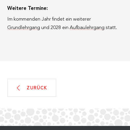
Weitere Termine:
Im kommenden Jahr findet ein weiterer
Grundlehrgang
und 2028 ein
Aufbaulehrgang
statt.
ZURÜCK