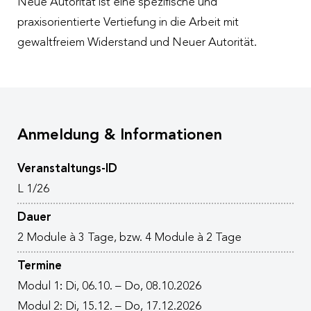
Neue Autorität ist eine spezifische und
praxisorientierte Vertiefung in die Arbeit mit
gewaltfreiem Widerstand und Neuer Autorität.
Anmeldung & Informationen
Veranstaltungs-ID
L 1/26
Dauer
2 Module à 3 Tage, bzw. 4 Module à 2 Tage
Termine
Modul 1
:
Di, 06.10. – Do, 08.10.2026
Modul 2: Di, 15.12. – Do, 17.12.2026