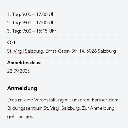
1. Tag: 9:00 – 17:00 Uhr
2. Tag: 9:00 – 17:00 Uhr
3. Tag: 9:00 – 15:15 Uhr
Ort
St. Virgil Salzburg
, Ernst-Grein-Str. 14, 5026 Salzburg
Anmeldeschluss
22.09.2026
Anmeldung
Dies ist eine Veranstaltung mit unserem Partner, dem
Bildungszentrum St. Virgil Salzburg
. Zur Anmeldung
geht es
hier
.