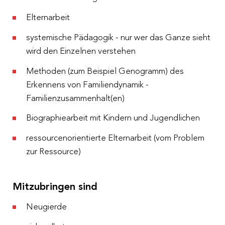
Elternarbeit
systemische Pädagogik - nur wer das Ganze sieht
wird den Einzelnen verstehen
Methoden (zum Beispiel Genogramm) des
Erkennens von Familiendynamik -
Familienzusammenhalt(en)
Biographiearbeit mit Kindern und Jugendlichen
ressourcenorientierte Elternarbeit (vom Problem
zur Ressource)
Mitzubringen sind
Neugierde