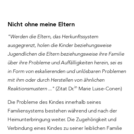
Nicht ohne meine Eltern
"Werden die Eltern, das Herkunftssystem
ausgegrenzt, holen die Kinder beziehungsweise
Jugendlichen die Eltern beziehungsweise ihre Familie
über ihre Probleme und Auffälligkeiten herein, sei es
in Form von eskalierenden und unlösbaren Problemen
mit ihm oder durch Herstellen von ähnlichen
in
Reaktionsmustern ..."
(Zitat Dr.
Marie Luise-Conen)
Die Probleme des Kindes innerhalb seines
Familiensystems bestehen während und nach der
Heimunterbringung weiter. Die Zugehörigkeit und
Verbindung eines Kindes zu seiner leiblichen Familie