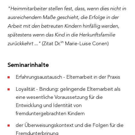
"Heimmitarbeiter stellen fest, dass, wenn dies nicht in
ausreichendem Maße geschieht, die Erfolge in der
Arbeit mit den betreuten Kindern hinfällig werden,
spätestens wenn das Kind in die Herkunftsfamilie
in
zurückkehrt ..."
(Zitat Dr.
Marie-Luise Conen)
Seminarinhalte
Erfahrungsaustausch - Elternarbeit in der Praxis
Loyalität - Bindung: gelingende Elternarbeit als
eine wesentliche Voraussetzung für die
Entwicklung und Identität von
fremduntergebrachten Kindern
der Überweisungskontext und die Folgen für die
Fremdunterbrinung