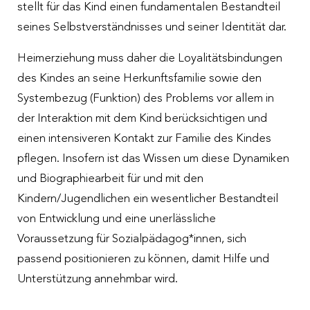
stellt für das Kind einen fundamentalen Bestandteil
seines Selbstverständnisses und seiner Identität dar.
Heimerziehung muss daher die Loyalitätsbindungen
des Kindes an seine Herkunftsfamilie sowie den
Systembezug (Funktion) des Problems vor allem in
der Interaktion mit dem Kind berücksichtigen und
einen intensiveren Kontakt zur Familie des Kindes
pflegen. Insofern ist das Wissen um diese Dynamiken
und Biographiearbeit für und mit den
Kindern/Jugendlichen ein wesentlicher Bestandteil
von Entwicklung und eine unerlässliche
Voraussetzung für Sozialpädagog*innen, sich
passend positionieren zu können, damit Hilfe und
Unterstützung annehmbar wird.