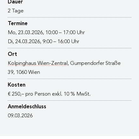
Dauer
2 Tage
Termine
Mo, 23.03.2026, 10:00 – 17:00 Uhr
Di, 24.03.2026, 9:00 – 16:00 Uhr
Ort
Kolpinghaus Wien-Zentral
, Gumpendorfer Straße
39, 1060 Wien
Kosten
€ 250,– pro Person exkl. 10 % MwSt.
Anmeldeschluss
09.03.2026