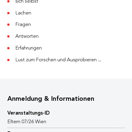
sich selbst
Lachen
Fragen
Antworten
Erfahrungen
Lust zum Forschen und Ausprobieren ...
Anmeldung & Informationen
Veranstaltungs-ID
Eltern 07/26 Wien