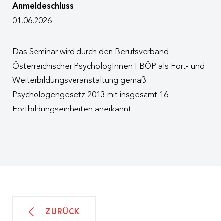
Anmeldeschluss
01.06.2026
Das Seminar wird durch den Berufsverband
Österreichischer PsychologInnen I BÖP als Fort- und
Weiterbildungsveranstaltung gemäß
Psychologengesetz 2013 mit insgesamt 16
Fortbildungseinheiten anerkannt.
ZURÜCK