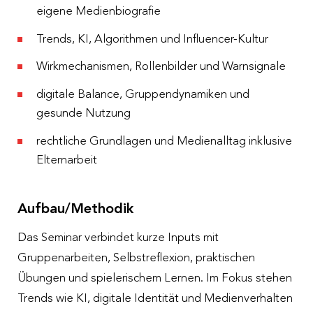
eigene Medienbiografie
Trends, KI, Algorithmen und Influencer-Kultur
Wirkmechanismen, Rollenbilder und Warnsignale
digitale Balance, Gruppendynamiken und
gesunde Nutzung
rechtliche Grundlagen und Medienalltag inklusive
Elternarbeit
Aufbau/Methodik
Das Seminar verbindet kurze Inputs mit
Gruppenarbeiten, Selbstreflexion, praktischen
Übungen und spielerischem Lernen. Im Fokus stehen
Trends wie KI, digitale Identität und Medienverhalten