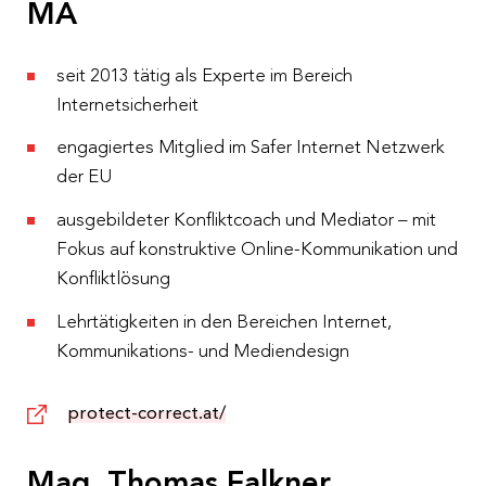
MA
seit 2013 tätig als Experte im Bereich
Internetsicherheit
engagiertes Mitglied im Safer Internet Netzwerk
der EU
ausgebildeter Konfliktcoach und Mediator – mit
Fokus auf konstruktive Online-Kommunikation und
Konfliktlösung
Lehrtätigkeiten in den Bereichen Internet,
Kommunikations- und Mediendesign
protect-correct.at/
Mag. Thomas Falkner