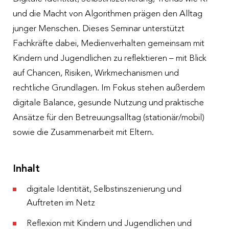
und die Macht von Algorithmen prägen den Alltag
junger Menschen. Dieses Seminar unterstützt
Fachkräfte dabei, Medienverhalten gemeinsam mit
Kindern und Jugendlichen zu reflektieren – mit Blick
auf Chancen, Risiken, Wirkmechanismen und
rechtliche Grundlagen. Im Fokus stehen außerdem
digitale Balance, gesunde Nutzung und praktische
Ansätze für den Betreuungsalltag (stationär/mobil)
sowie die Zusammenarbeit mit Eltern.
Inhalt
digitale Identität, Selbstinszenierung und
Auftreten im Netz
Reflexion mit Kindern und Jugendlichen und