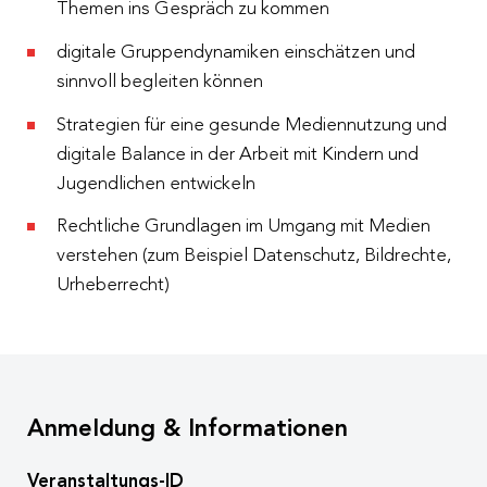
Themen ins Gespräch zu kommen
digitale Gruppendynamiken einschätzen und
sinnvoll begleiten können
Strategien für eine gesunde Mediennutzung und
digitale Balance in der Arbeit mit Kindern und
Jugendlichen entwickeln
Rechtliche Grundlagen im Umgang mit Medien
verstehen (zum Beispiel Datenschutz, Bildrechte,
Urheberrecht)
Anmeldung & Informationen
Veranstaltungs-ID