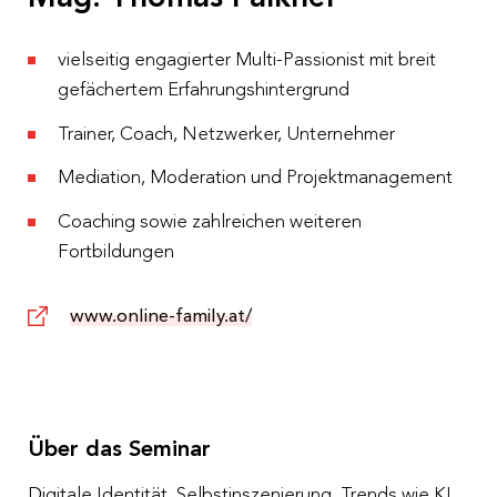
vielseitig engagierter Multi-Passionist mit breit
gefächertem Erfahrungshintergrund
Trainer, Coach, Netzwerker, Unternehmer
Mediation, Moderation und Projektmanagement
Coaching sowie zahlreichen weiteren
Fortbildungen
www.online-family.at/
Über das Seminar
Digitale Identität, Selbstinszenierung, Trends wie KI