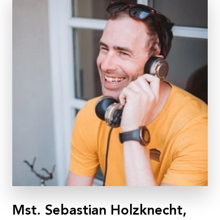
Fortbildungseinheiten anerkannt.
Mst. Sebastian Holzknecht,