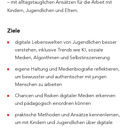
– mit alltagstauglichen Ansätzen für die Arbeit mit
Kindern, Jugendlichen und Eltern.
Ziele
digitale Lebenswelten von Jugendlichen besser
verstehen, inklusive Trends wie KI, soziale
Medien, Algorithmen und Selbstinszenierung
eigene Haltung und Medienbiografie reflektieren,
um bewusster und authentischer mit jungen
Menschen zu arbeiten
Chancen und Risiken digitaler Medien erkennen
und pädagogisch einordnen können
praktische Methoden und Ansätze kennenlernen,
um mit Kindern und Jugendlichen über digitale