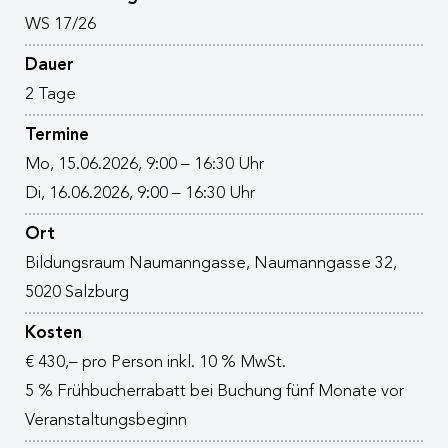
WS 17/26
Dauer
2 Tage
Termine
Mo, 15.06.2026, 9:00 – 16:30 Uhr
Di, 16.06.2026, 9:00 – 16:30 Uhr
Ort
Bildungsraum Naumanngasse, Naumanngasse 32,
5020 Salzburg
Kosten
€ 430,– pro Person inkl. 10 % MwSt.
5 % Frühbucherrabatt bei Buchung fünf Monate vor
Veranstaltungsbeginn