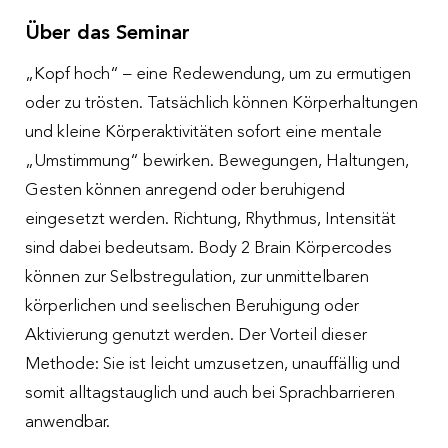
Über das Seminar
„Kopf hoch“ – eine Redewendung, um zu ermutigen
oder zu trösten. Tatsächlich können Körperhaltungen
und kleine Körperaktivitäten sofort eine mentale
„Umstimmung“ bewirken. Bewegungen, Haltungen,
Gesten können anregend oder beruhigend
eingesetzt werden. Richtung, Rhythmus, Intensität
sind dabei bedeutsam. Body 2 Brain Körpercodes
können zur Selbstregulation, zur unmittelbaren
körperlichen und seelischen Beruhigung oder
Aktivierung genutzt werden. Der Vorteil dieser
Methode: Sie ist leicht umzusetzen, unauffällig und
somit alltagstauglich und auch bei Sprachbarrieren
anwendbar.