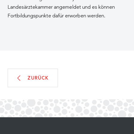
Landesärztekammer angemeldet und es können
Fortbildungspunkte dafür erworben werden.
ZURÜCK