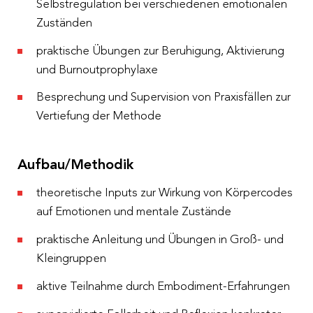
Selbstregulation bei verschiedenen emotionalen
Zuständen
praktische Übungen zur Beruhigung, Aktivierung
und Burnoutprophylaxe
Besprechung und Supervision von Praxisfällen zur
Vertiefung der Methode
Aufbau/Methodik
theoretische Inputs zur Wirkung von Körpercodes
auf Emotionen und mentale Zustände
praktische Anleitung und Übungen in Groß- und
Kleingruppen
aktive Teilnahme durch Embodiment-Erfahrungen