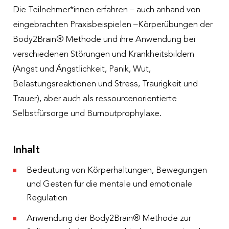
Die Teilnehmer*innen erfahren – auch anhand von
eingebrachten Praxisbeispielen –Körperübungen der
Body2Brain® Methode und ihre Anwendung bei
verschiedenen Störungen und Krankheitsbildern
(Angst und Ängstlichkeit, Panik, Wut,
Belastungsreaktionen und Stress, Traurigkeit und
Trauer), aber auch als ressourcenorientierte
Selbstfürsorge und Burnoutprophylaxe.
Inhalt
Bedeutung von Körperhaltungen, Bewegungen
und Gesten für die mentale und emotionale
Regulation
Anwendung der Body2Brain® Methode zur