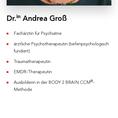
in
Dr.
Andrea Groß
Fachärztin für Psychiatrie
ärztliche Psychotherapeutin (tiefenpsychologisch
fundiert)
Traumatherapeutin
EMDR-Therapeutin
®
Ausbilderin in der BODY 2 BRAIN CCM
-
Methode