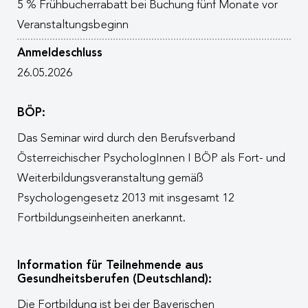
5 % Frühbucherrabatt bei Buchung fünf Monate vor
Veranstaltungsbeginn
Anmeldeschluss
26.05.2026
BÖP:
Das Seminar wird durch den Berufsverband
Österreichischer PsychologInnen I BÖP als Fort- und
Weiterbildungsveranstaltung gemäß
Psychologengesetz 2013 mit insgesamt 12
Fortbildungseinheiten anerkannt.
Information für Teilnehmende aus
Gesundheitsberufen (Deutschland):
Die Fortbildung ist bei der Bayerischen