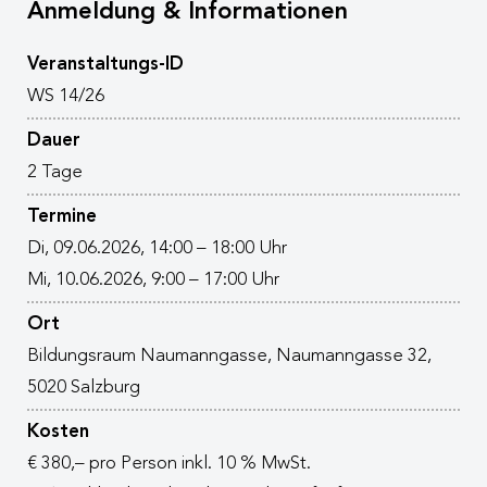
Anmeldung & Informationen
Veranstaltungs-ID
WS 14/26
Dauer
2 Tage
Termine
Di, 09.06.2026, 14:00 – 18:00 Uhr
Mi, 10.06.2026, 9:00 – 17:00 Uhr
Ort
Bildungsraum Naumanngasse, Naumanngasse 32,
5020 Salzburg
Kosten
€ 380,– pro Person inkl. 10 % MwSt.