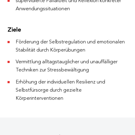
supervidierte Fallarbeit und Reflexion konkreter
Anwendungssituationen
Ziele
Förderung der Selbstregulation und emotionalen
Stabilität durch Körperübungen
Vermittlung alltagstauglicher und unauffälliger
Techniken zur Stressbewältigung
Erhöhung der individuellen Resilienz und
Selbstfürsorge durch gezielte
Körperinterventionen