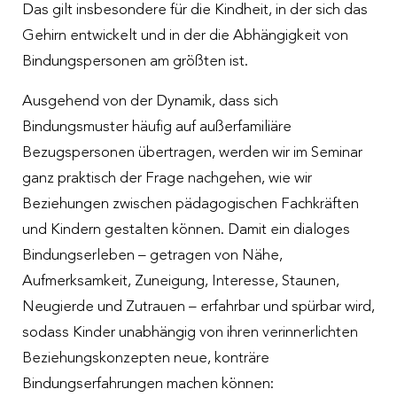
Das gilt insbesondere für die Kindheit, in der sich das
Gehirn entwickelt und in der die Abhängigkeit von
Bindungspersonen am größten ist.
Ausgehend von der Dynamik, dass sich
Bindungsmuster häufig auf außerfamiliäre
Bezugspersonen übertragen, werden wir im Seminar
ganz praktisch der Frage nachgehen, wie wir
Beziehungen zwischen pädagogischen Fachkräften
und Kindern gestalten können. Damit ein dialoges
Bindungserleben – getragen von Nähe,
Aufmerksamkeit, Zuneigung, Interesse, Staunen,
Neugierde und Zutrauen – erfahrbar und spürbar wird,
sodass Kinder unabhängig von ihren verinnerlichten
Beziehungskonzepten neue, konträre
Bindungserfahrungen machen können: