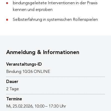
bindungsgeleitete Interventionen in der Praxis
kennen und erproben
Selbsterfahrung in systemischen Rollenspielen
Anmeldung & Informationen
Veranstaltungs-ID
Bindung 10/26 ONLINE
Dauer
2 Tage
Termine
Mi, 25.02.2026, 10:00 – 17:30 Uhr