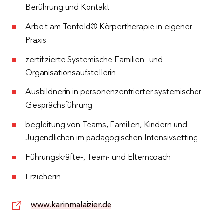
Berührung und Kontakt
Arbeit am Tonfeld® Körpertherapie in eigener
Praxis
zertifizierte Systemische Familien- und
Organisationsaufstellerin
Ausbildnerin in personenzentrierter systemischer
Gesprächsführung
begleitung von Teams, Familien, Kindern und
Jugendlichen im pädagogischen Intensivsetting
Führungskräfte-, Team- und Elterncoach
Erzieherin
www.karinmalaizier.de