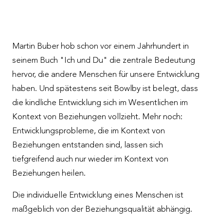
Martin Buber hob schon vor einem Jahrhundert in
seinem Buch "Ich und Du" die zentrale Bedeutung
hervor, die andere Menschen für unsere Entwicklung
haben. Und spätestens seit Bowlby ist belegt, dass
die kindliche Entwicklung sich im Wesentlichen im
Kontext von Beziehungen vollzieht. Mehr noch:
Entwicklungsprobleme, die im Kontext von
Beziehungen entstanden sind, lassen sich
tiefgreifend auch nur wieder im Kontext von
Beziehungen heilen.
Die individuelle Entwicklung eines Menschen ist
maßgeblich von der Beziehungsqualität abhängig.