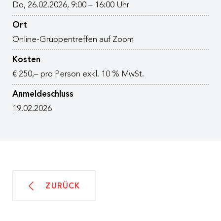
Do, 26.02.2026, 9:00 – 16:00 Uhr
Ort
Online-Gruppentreffen auf Zoom
Kosten
€ 250,– pro Person exkl. 10 % MwSt.
Anmeldeschluss
19.02.2026
ZURÜCK