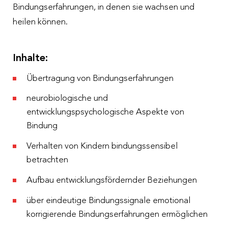
Bindungserfahrungen, in denen sie wachsen und
heilen können.
Inhalte:
Übertragung von Bindungserfahrungen
neurobiologische und
entwicklungspsychologische Aspekte von
Bindung
Verhalten von Kindern bindungssensibel
betrachten
Aufbau entwicklungsfördernder Beziehungen
über eindeutige Bindungssignale emotional
korrigierende Bindungserfahrungen ermöglichen