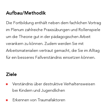
Aufbau/Methodik
Die Fortbildung enthält neben dem fachlichen Vortrag
im Plenum zahlreiche Praxisübungen und Rollenspiele
um die Theorie gut in der pädagogischen Arbeit
verankern zu können. Zudem werden Sie mit
Arbeitsmaterialien vertraut gemacht, die Sie im Alltag
für ein besseres Fallverständnis einsetzen können.
Ziele
Verständnis über destruktive Verhaltensweisen
bei Kindern und Jugendlichen
Erkennen von Traumafaktoren