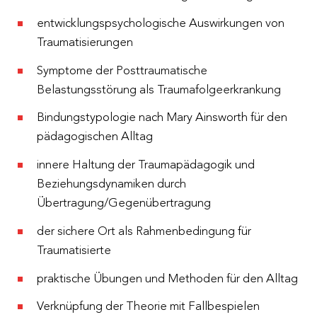
entwicklungspsychologische Auswirkungen von
Traumatisierungen
Symptome der Posttraumatische
Belastungsstörung als Traumafolgeerkrankung
Bindungstypologie nach Mary Ainsworth für den
pädagogischen Alltag
innere Haltung der Traumapädagogik und
Beziehungsdynamiken durch
Übertragung/Gegenübertragung
der sichere Ort als Rahmenbedingung für
Traumatisierte
praktische Übungen und Methoden für den Alltag
Verknüpfung der Theorie mit Fallbespielen