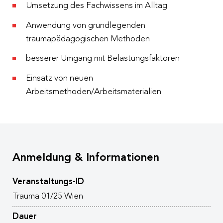
Umsetzung des Fachwissens im Alltag
Anwendung von grundlegenden
traumapädagogischen Methoden
besserer Umgang mit Belastungsfaktoren
Einsatz von neuen
Arbeitsmethoden/Arbeitsmaterialien
Anmeldung & Informationen
Veranstaltungs-ID
Trauma 01/25 Wien
Dauer