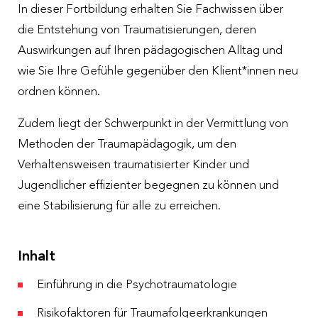
In dieser Fortbildung erhalten Sie Fachwissen über
die Entstehung von Traumatisierungen, deren
Auswirkungen auf Ihren pädagogischen Alltag und
wie Sie Ihre Gefühle gegenüber den Klient*innen neu
ordnen können.
Zudem liegt der Schwerpunkt in der Vermittlung von
Methoden der Traumapädagogik, um den
Verhaltensweisen traumatisierter Kinder und
Jugendlicher effizienter begegnen zu können und
eine Stabilisierung für alle zu erreichen.
Inhalt
Einführung in die Psychotraumatologie
Risikofaktoren für Traumafolgeerkrankungen