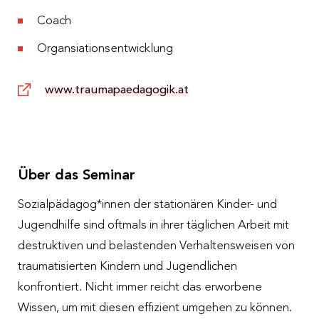
Coach
Organsiationsentwicklung
www.traumapaedagogik.at
Über das Seminar
Sozialpädagog*innen der stationären Kinder- und
Jugendhilfe sind oftmals in ihrer täglichen Arbeit mit
destruktiven und belastenden Verhaltensweisen von
traumatisierten Kindern und Jugendlichen
konfrontiert. Nicht immer reicht das erworbene
Wissen, um mit diesen effizient umgehen zu können.