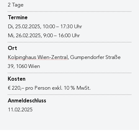
2 Tage
Termine
Di, 25.02.2025, 10:00 – 17:30 Uhr
Mi, 26.02.2025, 9:00 – 16:00 Uhr
Ort
Kolpinghaus Wien-Zentral
, Gumpendorfer Straße
39, 1060 Wien
Kosten
€ 220,– pro Person exkl. 10 % MwSt.
Anmeldeschluss
11.02.2025