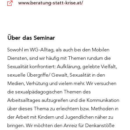
www.beratung-statt-krise.at/
Über das Seminar
Sowohl im WG-Alltag, als auch bei den Mobilen
Diensten, sind wir häufig mit Themen rundum die
Sexualität konfrontiert: Aufklärung, gelebte Vielfalt,
sexuelle Übergriffe/ Gewalt, Sexualität in den
Medien, Verhütung und vielem mehr. Wir versuchen
die sexualpädagogischen Themen des
Arbeitsalltages aufzugreifen und die Kommunikation
über dieses Thema zu erleichtern bzw. Methoden in
der Arbeit mit Kindern und Jugendlichen näher zu
bringen. Wir möchten den Anreiz für Denkanstöße