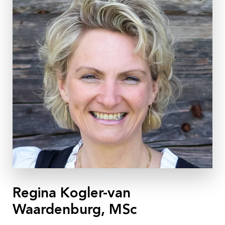
Regina Kogler-van
Waardenburg, MSc