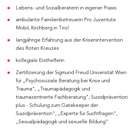
Lebens- und Sozialberaterin in eigener Praxis
ambulante Familienbetreuerin Pro Juventute
Mobil, Kirchberg in Tirol
langjährige Erfahrung aus der Krisenintervention
des Roten Kreuzes
kollegiale Ersthelferin
Zertifizierung der Sigmund Freud Universität Wien
für „Psychosoziale Beratung bei Krise und
Trauma", „Traumapädagogik und
traumazentrierte Fachberatung", Suizidprävention
plus - Schulung zum Gatekeeper der
Suizidprävention", „Experte für Suchtfragen",
„Sexualpädagogik und sexuelle Bildung"