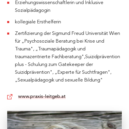
Erziehungswissenschaftlerin und Inklusive
Sozialpädagogin
kollegiale Ersthelferin
Zertifizierung der Sigmund Freud Universität Wien
für „Psychosoziale Beratung bei Krise und
Trauma", „Traumapädagogik und
traumazentrierte Fachberatung",Suizidprävention
plus - Schulung zum Gatekeeper der
Suizidprävention", „Experte für Suchtfragen",
„Sexualpädagogik und sexuelle Bildung"
www.praxis-leitgeb.at