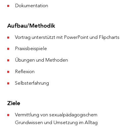
Dokumentation
Aufbau/Methodik
Vortrag unterstützt mit PowerPoint und Flipcharts
Praxisbeispiele
Übungen und Methoden
Reflexion
Selbsterfahrung
Ziele
Vermittlung von sexualpädagogischem
Grundwissen und Umsetzung im Alltag