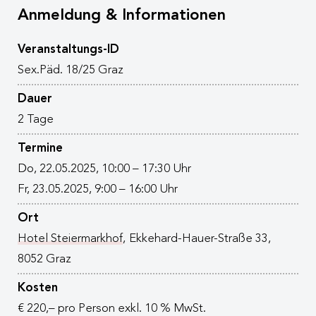
Anmeldung & Informationen
Veranstaltungs-ID
Sex.Päd. 18/25 Graz
Dauer
2 Tage
Termine
Do, 22.05.2025, 10:00 – 17:30 Uhr
Fr, 23.05.2025, 9:00 – 16:00 Uhr
Ort
Hotel Steiermarkhof
,
Ekkehard-Hauer-Straße 33,
8052 Graz
Kosten
€ 220,– pro Person exkl. 10 % MwSt.