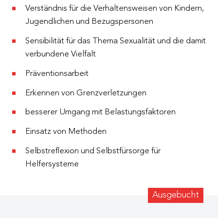
Verständnis für die Verhaltensweisen von Kindern,
Jugendlichen und Bezugspersonen
Sensibilität für das Thema Sexualität und die damit
verbundene Vielfalt
Präventionsarbeit
Erkennen von Grenzverletzungen
besserer Umgang mit Belastungsfaktoren
Einsatz von Methoden
Selbstreflexion und Selbstfürsorge für
Helfersysteme
Ausgebucht