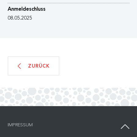
Anmeldeschluss
08.05.2025
ZURÜCK
IMPRESSUM