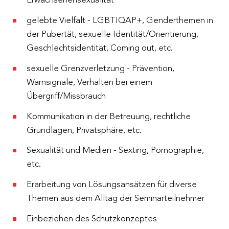
Erwachsenensexualität
gelebte Vielfalt - LGBTIQAP+, Genderthemen in
der Pubertät, sexuelle Identität/Orientierung,
Geschlechtsidentität, Coming out, etc.
sexuelle Grenzverletzung - Prävention,
Warnsignale, Verhalten bei einem
Übergriff/Missbrauch
Kommunikation in der Betreuung, rechtliche
Grundlagen, Privatsphäre, etc.
Sexualität und Medien - Sexting, Pornographie,
etc.
Erarbeitung von Lösungsansätzen für diverse
Themen aus dem Alltag der Seminarteilnehmer
Einbeziehen des Schutzkonzeptes