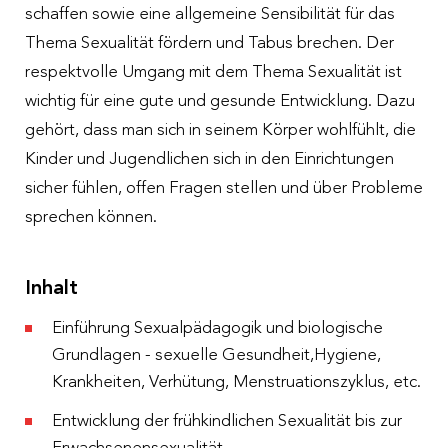
schaffen sowie eine allgemeine Sensibilität für das
Thema Sexualität fördern und Tabus brechen. Der
respektvolle Umgang mit dem Thema Sexualität ist
wichtig für eine gute und gesunde Entwicklung. Dazu
gehört, dass man sich in seinem Körper wohlfühlt, die
Kinder und Jugendlichen sich in den Einrichtungen
sicher fühlen, offen Fragen stellen und über Probleme
sprechen können.
Inhalt
Einführung Sexualpädagogik und biologische
Grundlagen - sexuelle Gesundheit,Hygiene,
Krankheiten, Verhütung, Menstruationszyklus, etc.
Entwicklung der frühkindlichen Sexualität bis zur