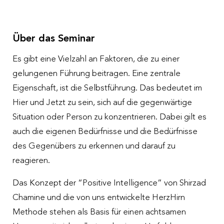
Über das Seminar
Es gibt eine Vielzahl an Faktoren, die zu einer
gelungenen Führung beitragen. Eine zentrale
Eigenschaft, ist die Selbstführung. Das bedeutet im
Hier und Jetzt zu sein, sich auf die gegenwärtige
Situation oder Person zu konzentrieren. Dabei gilt es
auch die eigenen Bedürfnisse und die Bedürfnisse
des Gegenübers zu erkennen und darauf zu
reagieren.
Das Konzept der “Positive Intelligence” von Shirzad
Chamine und die von uns entwickelte HerzHirn
Methode stehen als Basis für einen achtsamen