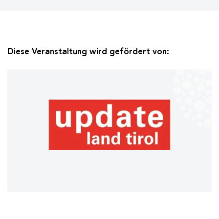
Diese Veranstaltung wird gefördert von: