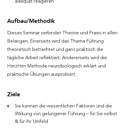
adäquat reagieren
Aufbau/Methodik
Dieses Seminar verbindet Theorie und Praxis in allen
Belangen. Einerseits wird das Thema Führung
theoretisch betrachtet und ganz praktisch die
tägliche Arbeit reflektiert. Andererseits wird die
HerzHirn Methode neurobiologisch erklärt und
praktische Übungen ausprobiert.
Ziele
Sie kennen die wesentlichen Faktoren und die
Wirkung von gelungener Führung – für Sie selbst
& für Ihr Umfeld