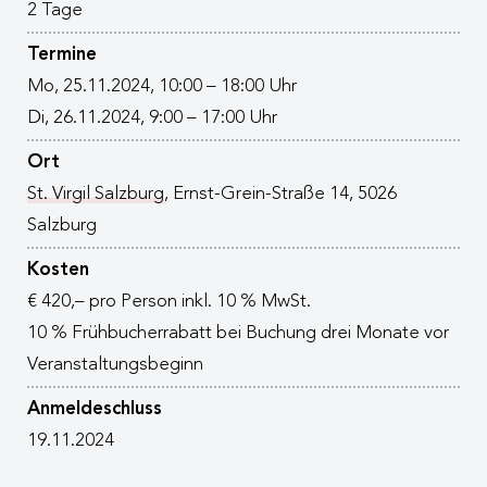
2 Tage
Termine
Mo, 25.11.2024, 10:00 – 18:00 Uhr
Di, 26.11.2024, 9:00 – 17:00 Uhr
Ort
St. Virgil Salzburg
, Ernst-Grein-Straße 14, 5026
Salzburg
Kosten
€ 420,– pro Person inkl. 10 % MwSt.
10 % Frühbucherrabatt bei Buchung drei Monate vor
Veranstaltungsbeginn
Anmeldeschluss
19.11.2024