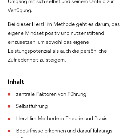
Umgang mit sich selbst und seinem Umfeld zur
Verfügung.
Bei dieser HerzHirn Methode geht es darum, das
eigene Mindset positiv und nutzenstiftend
einzusetzen, um sowohl das eigene
Leistungspotenzial als auch die persönliche
Zufriedenheit zu steigern.
Inhalt
zentrale Faktoren von Führung
Selbstführung
HerzHirn Methode in Theorie und Praxis
Bedürfnisse erkennen und darauf führungs-