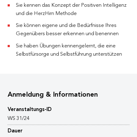
Sie kennen das Konzept der Positiven Intelligenz
und die HerzHirn Methode
Sie können eigene und die Bedürfnisse Ihres
Gegenübers besser erkennen und benennen
Sie haben Übungen kennengelernt, die eine
Selbstfürsorge und Selbstführung unterstützen
Anmeldung & Informationen
Veranstaltungs-ID
WS 31/24
Dauer