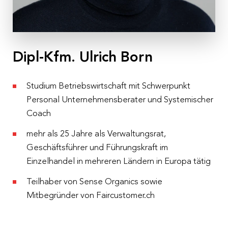
Dipl-Kfm. Ulrich Born
Studium Betriebswirtschaft mit Schwerpunkt
Personal Unternehmensberater und Systemischer
Coach
mehr als 25 Jahre als Verwaltungsrat,
Geschäftsführer und Führungskraft im
Einzelhandel in mehreren Ländern in Europa tätig
Teilhaber von Sense Organics sowie
Mitbegründer von Faircustomer.ch