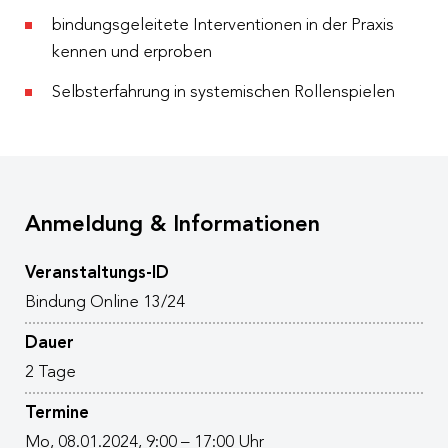
bindungsgeleitete Interventionen in der Praxis
kennen und erproben
Selbsterfahrung in systemischen Rollenspielen
Anmeldung & Informationen
Veranstaltungs-ID
Bindung Online 13/24
Dauer
2 Tage
Termine
Mo, 08.01.2024, 9:00 – 17:00 Uhr