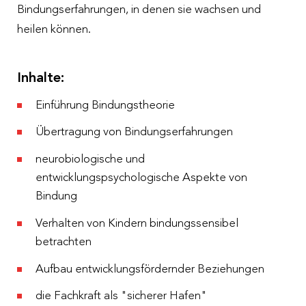
Bindungserfahrungen, in denen sie wachsen und
heilen können.
Inhalte:
Einführung Bindungstheorie
Übertragung von Bindungserfahrungen
neurobiologische und
entwicklungspsychologische Aspekte von
Bindung
Verhalten von Kindern bindungssensibel
betrachten
Aufbau entwicklungsfördernder Beziehungen
die Fachkraft als "sicherer Hafen"