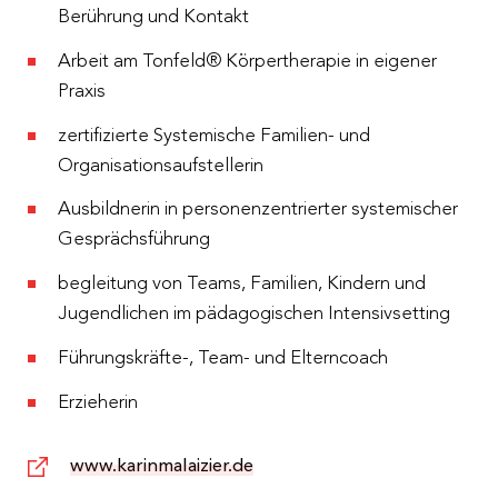
Berührung und Kontakt
Arbeit am Tonfeld® Körpertherapie in eigener
Praxis
zertifizierte Systemische Familien- und
Organisationsaufstellerin
Ausbildnerin in personenzentrierter systemischer
Gesprächsführung
begleitung von Teams, Familien, Kindern und
Jugendlichen im pädagogischen Intensivsetting
Führungskräfte-, Team- und Elterncoach
Erzieherin
www.karinmalaizier.de