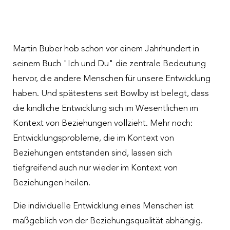
Martin Buber hob schon vor einem Jahrhundert in
seinem Buch "Ich und Du" die zentrale Bedeutung
hervor, die andere Menschen für unsere Entwicklung
haben. Und spätestens seit Bowlby ist belegt, dass
die kindliche Entwicklung sich im Wesentlichen im
Kontext von Beziehungen vollzieht. Mehr noch:
Entwicklungsprobleme, die im Kontext von
Beziehungen entstanden sind, lassen sich
tiefgreifend auch nur wieder im Kontext von
Beziehungen heilen.
Die individuelle Entwicklung eines Menschen ist
maßgeblich von der Beziehungsqualität abhängig.