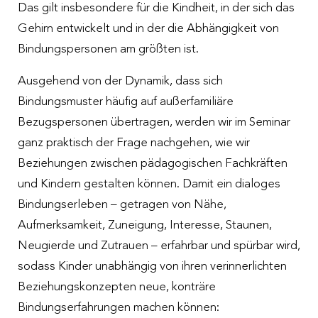
Das gilt insbesondere für die Kindheit, in der sich das
Gehirn entwickelt und in der die Abhängigkeit von
Bindungspersonen am größten ist.
Ausgehend von der Dynamik, dass sich
Bindungsmuster häufig auf außerfamiliäre
Bezugspersonen übertragen, werden wir im Seminar
ganz praktisch der Frage nachgehen, wie wir
Beziehungen zwischen pädagogischen Fachkräften
und Kindern gestalten können. Damit ein dialoges
Bindungserleben – getragen von Nähe,
Aufmerksamkeit, Zuneigung, Interesse, Staunen,
Neugierde und Zutrauen – erfahrbar und spürbar wird,
sodass Kinder unabhängig von ihren verinnerlichten
Beziehungskonzepten neue, konträre
Bindungserfahrungen machen können: