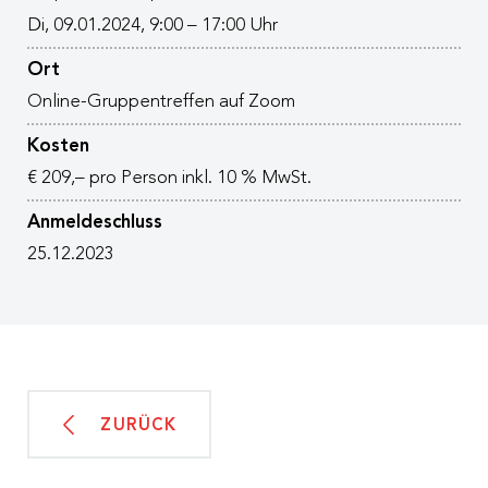
Di, 09.01.2024, 9:00 – 17:00 Uhr
Ort
Online-Gruppentreffen auf Zoom
Kosten
€ 209,– pro Person inkl. 10 % MwSt.
Anmeldeschluss
25.12.2023
ZURÜCK