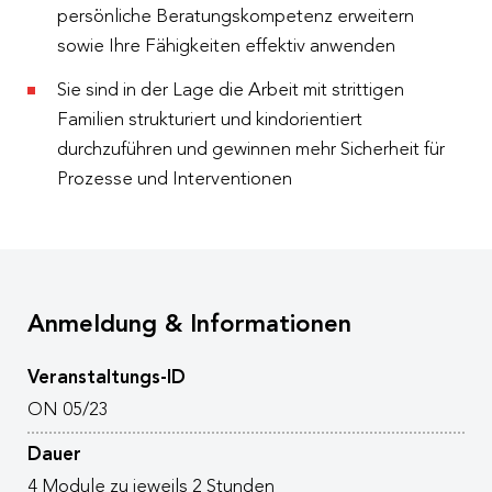
persönliche Beratungskompetenz erweitern
sowie Ihre Fähigkeiten effektiv anwenden
Sie sind in der Lage die Arbeit mit strittigen
Familien strukturiert und kindorientiert
durchzuführen und gewinnen mehr Sicherheit für
Prozesse und Interventionen
Anmeldung & Informationen
Veranstaltungs-ID
ON 05/23
Dauer
4 Module zu jeweils 2 Stunden