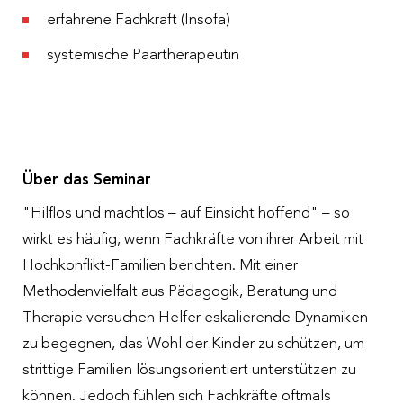
erfahrene Fachkraft (Insofa)
systemische Paartherapeutin
Über das Seminar
"Hilflos und machtlos – auf Einsicht hoffend" – so
wirkt es häufig, wenn Fachkräfte von ihrer Arbeit mit
Hochkonflikt-Familien berichten. Mit einer
Methodenvielfalt aus Pädagogik, Beratung und
Therapie versuchen Helfer eskalierende Dynamiken
zu begegnen, das Wohl der Kinder zu schützen, um
strittige Familien lösungsorientiert unterstützen zu
können. Jedoch fühlen sich Fachkräfte oftmals