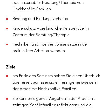
traumasensibler Beratung/Therapie von
Hochkonflikt-Familien
Bindung und Bindungsverhalten
Kinderschutz – die kindliche Perspektive im
Zentrum der Beratung/Therapie
Techniken und Interventionsansätze in der
praktischen Arbeit anwenden
Ziele
am Ende des Seminars haben Sie einen Überblick
über eine traumasensible Herangehensweise in
der Arbeit mit Hochkonflikt-Familien
Sie können eigenes Vorgehen in der Arbeit mit
strittigen Konfliktfamilien reflektieren und die