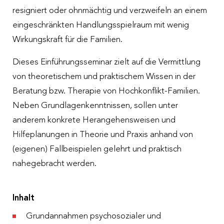
resigniert oder ohnmächtig und verzweifeln an einem
eingeschränkten Handlungsspielraum mit wenig
Wirkungskraft für die Familien.
Dieses Einführungsseminar zielt auf die Vermittlung
von theoretischem und praktischem Wissen in der
Beratung bzw. Therapie von Hochkonflikt-Familien.
Neben Grundlagenkenntnissen, sollen unter
anderem konkrete Herangehensweisen und
Hilfeplanungen in Theorie und Praxis anhand von
(eigenen) Fallbeispielen gelehrt und praktisch
nahegebracht werden.
Inhalt
Grundannahmen psychosozialer und