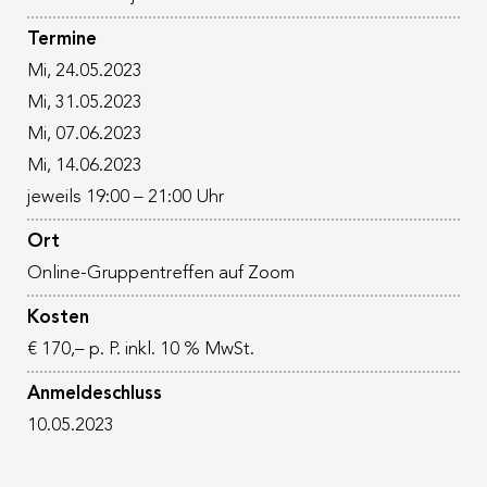
Termine
Mi, 24.05.2023
Mi, 31.05.2023
Mi, 07.06.2023
Mi, 14.06.2023
jeweils 19:00 – 21:00 Uhr
Ort
Online-Gruppentreffen auf Zoom
Kosten
€ 170,– p. P. inkl. 10 % MwSt.
Anmeldeschluss
10.05.2023