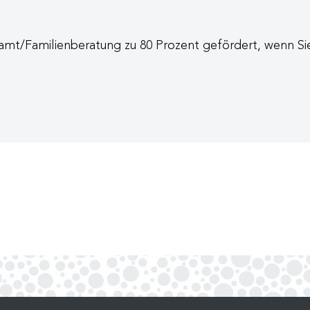
mt/Familienberatung zu 80 Prozent gefördert, wenn Sie 