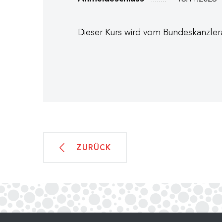
Dieser Kurs wird vom Bundeskanzlera
ZURÜCK