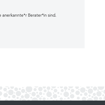
anerkannte*r Berater*in sind.