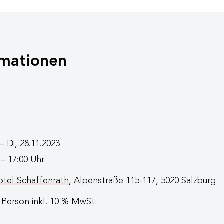
mationen
– Di, 28.11.2023
 – 17:00 Uhr
tel Schaffenrath
, Alpenstraße 115-117, 5020 Salzburg
 Person inkl. 10 % MwSt