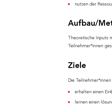
nutzen der Ressou
Aufbau/Me
Theoretische Inputs m
Teilnehmer*innen ges
Ziele
Die Teilnehmer*innen
erhalten einen Ein
lernen einen lösun