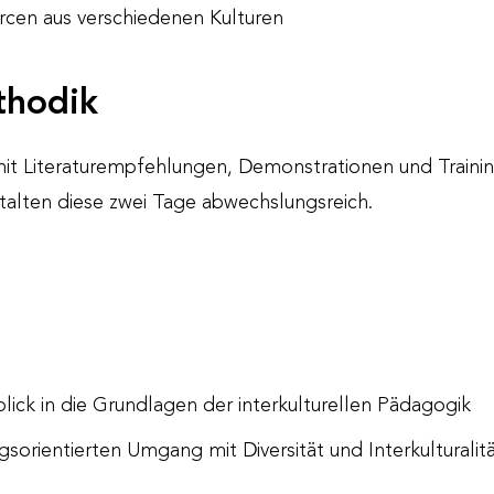
rcen aus verschiedenen Kulturen
thodik
it Literaturempfehlungen, Demonstrationen und Trainin
talten diese zwei Tage abwechslungsreich.
blick in die Grundlagen der interkulturellen Pädagogik
gsorientierten Umgang mit Diversität und Interkulturalit