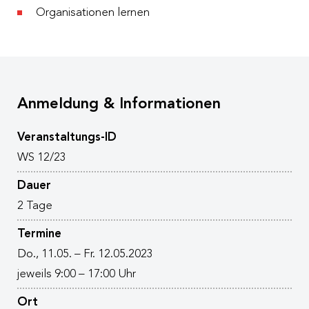
Organisationen lernen
Anmeldung & Informationen
Veranstaltungs-ID
WS 12/23
Dauer
2 Tage
Termine
Do., 11.05. – Fr. 12.05.2023
jeweils 9:00 – 17:00 Uhr
Ort