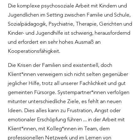
Die komplexe psychosoziale Arbeit mit Kindern und
Jugendlichen im Setting zwischen Familie und Schule,
Sozialpädagogik, Psychiatrie, Therapie, Gerichten und
Kinder- und Jugendhilfe ist schwierig, herausfordernd
und erfordert ein sehr hohes Ausmaß an
Kooperationsfähigkeit.
Die Krisen der Familien sind existentiell, doch
Klient*innen verweigern sich nicht selten gegenüber
jeglicher Hilfe, trotz all unserer Fachlichkeit und gut
gemeinten Fürsorge. Systempartner*innen verfolgen
mitunter unterschiedliche Ziele, es fehlt an neuen
Ideen. Dies alles kann zu Frustration, Angst oder
emotionaler Erschöpfung führen ... in der Arbeit mit
Klient*innen, mit Kolleg*innen im Team, dem
professionellen Netzwerk und im Lernen von