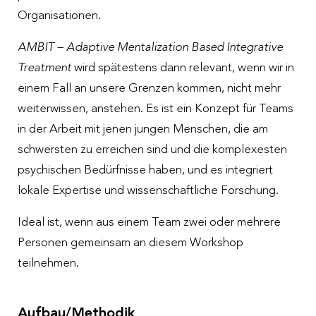
Organisationen.
AMBIT – Adaptive Mentalization Based Integrative
Treatment
wird spätestens dann relevant, wenn wir in
einem Fall an unsere Grenzen kommen, nicht mehr
weiterwissen, anstehen. Es ist ein Konzept für Teams
in der Arbeit mit jenen jungen Menschen, die am
schwersten zu erreichen sind und die komplexesten
psychischen Bedürfnisse haben, und es integriert
lokale Expertise und wissenschaftliche Forschung.
Ideal ist, wenn aus einem Team zwei oder mehrere
Personen gemeinsam an diesem Workshop
teilnehmen.
Aufbau/Methodik