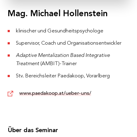
Mag. Michael Hollenstein
klinischer und Gesundheitspsychologe
Supervisor, Coach und Organisationsentwickler
Adaptive Mentalization Based Integrative
Treatment
(AMBIT)-Trainer
Stv. Bereichsleiter Paedakoop, Vorarlberg
www.paedakoop.at/ueber-uns/
Über das Seminar