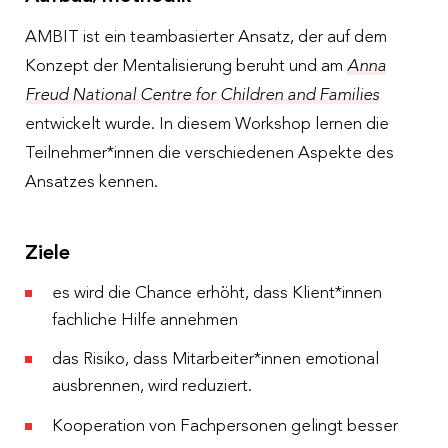
AMBIT ist ein teambasierter Ansatz, der auf dem
Konzept der Mentalisierung beruht und am
Anna
Freud National Centre for Children and Families
entwickelt wurde. In diesem Workshop lernen die
Teilnehmer*innen die verschiedenen Aspekte des
Ansatzes kennen.
Ziele
es wird die Chance erhöht, dass Klient*innen
fachliche Hilfe annehmen
das Risiko, dass Mitarbeiter*innen emotional
ausbrennen, wird reduziert.
Kooperation von Fachpersonen gelingt besser