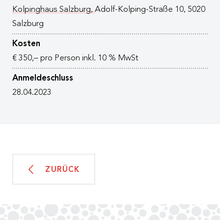
Kolpinghaus Salzburg,
Adolf-Kolping-Straße 10, 5020
Salzburg
Kosten
€ 350,– pro Person inkl. 10 % MwSt
Anmeldeschluss
28.04.2023
ZURÜCK