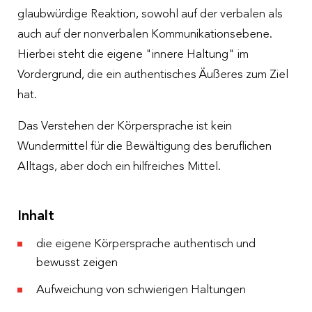
glaubwürdige Reaktion, sowohl auf der verbalen als
auch auf der nonverbalen Kommunikationsebene.
Hierbei steht die eigene "innere Haltung" im
Vordergrund, die ein authentisches Äußeres zum Ziel
hat.
Das Verstehen der Körpersprache ist kein
Wundermittel für die Bewältigung des beruflichen
Alltags, aber doch ein hilfreiches Mittel.
Inhalt
die eigene Körpersprache authentisch und
bewusst zeigen
Aufweichung von schwierigen Haltungen