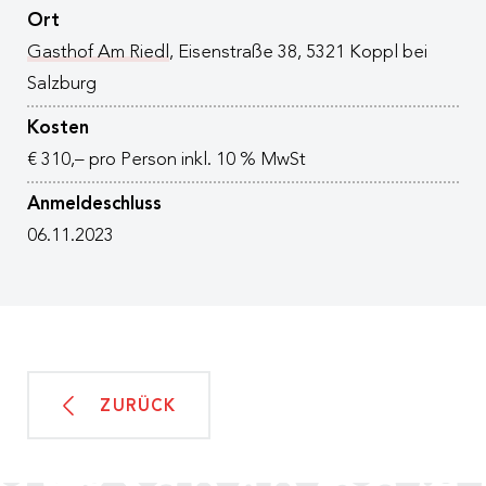
Ort
Gasthof Am Riedl
, Eisenstraße 38, 5321 Koppl bei
Salzburg
Kosten
€ 310,– pro Person inkl. 10 % MwSt
Anmeldeschluss
06.11.2023
ZURÜCK