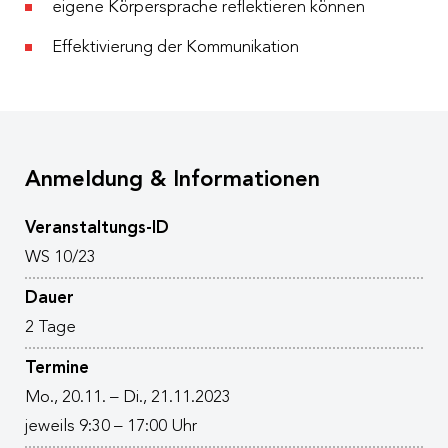
eigene Körpersprache reflektieren können
Effektivierung der Kommunikation
Anmeldung & Informationen
Veranstaltungs-ID
WS 10/23
Dauer
2 Tage
Termine
Mo., 20.11. – Di., 21.11.2023
jeweils 9:30 – 17:00 Uhr