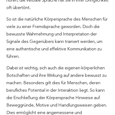
hören, die verbale Sprache hat sie in ihrer Dringlichkeit
oft übertönt.
So ist die natürliche Körpersprache des Menschen für
viele zu einer Fremdsprache geworden. Doch die
bewusste Wahrnehmung und Interpretation der
Signale des Gegenübers kann trainiert werden, um
eine authentische und effektive Kommunikation zu
führen.
Dabei ist wichtig, sich auch die eigenen körperlichen
Botschaften und ihre Wirkung auf andere bewusst zu
machen. Besonders gilt dies für Menschen, deren
berufliches Potential in der Interaktion liegt. So kann
die Erschließung der Körpersprache Hinweise auf
Beweggründe, Motive und Handlungsweisen geben.
Dies ermöglicht eine angemessene und