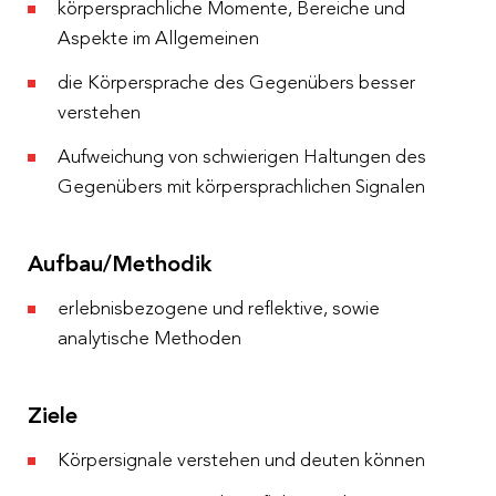
körpersprachliche Momente, Bereiche und
Aspekte im Allgemeinen
die Körpersprache des Gegenübers besser
verstehen
Aufweichung von schwierigen Haltungen des
Gegenübers mit körpersprachlichen Signalen
Aufbau/Methodik
erlebnisbezogene und reflektive, sowie
analytische Methoden
Ziele
Körpersignale verstehen und deuten können