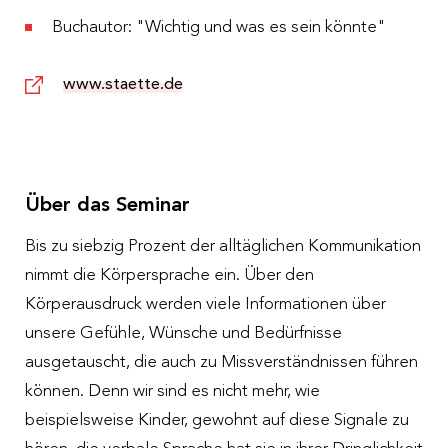
Buchautor: "Wichtig und was es sein könnte"
www.staette.de
Über das Seminar
Bis zu siebzig Prozent der alltäglichen Kommunikation
nimmt die Körpersprache ein. Über den
Körperausdruck werden viele Informationen über
unsere Gefühle, Wünsche und Bedürfnisse
ausgetauscht, die auch zu Missverständnissen führen
können. Denn wir sind es nicht mehr, wie
beispielsweise Kinder, gewohnt auf diese Signale zu