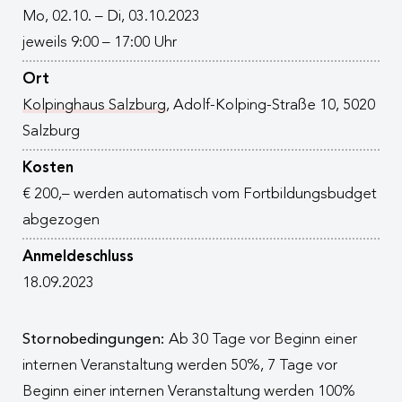
Mo, 02.10. – Di, 03.10.2023
jeweils 9:00 – 17:00 Uhr
Ort
Kolpinghaus Salzburg
, Adolf-Kolping-Straße 10
, 5020
Salzburg
Kosten
€ 200,– werden automatisch vom Fortbildungsbudget
abgezogen
Anmeldeschluss
18.09.2023
Stornobedingungen:
Ab 30 Tage vor Beginn einer
internen Veranstaltung werden 50%, 7 Tage vor
Beginn einer internen Veranstaltung werden 100%