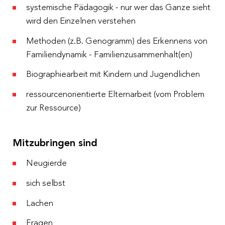
systemische Pädagogik - nur wer das Ganze sieht
wird den Einzelnen verstehen
Methoden (z.B. Genogramm) des Erkennens von
Familiendynamik - Familienzusammenhalt(en)
Biographiearbeit mit Kindern und Jugendlichen
ressourcenorientierte Elternarbeit (vom Problem
zur Ressource)
Mitzubringen sind
Neugierde
sich selbst
Lachen
Fragen