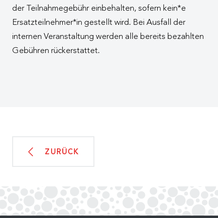
der Teilnahmegebühr einbehalten, sofern kein*e
Ersatzteilnehmer*in gestellt wird. Bei Ausfall der
internen Veranstaltung werden alle bereits bezahlten
Gebühren rückerstattet.
ZURÜCK