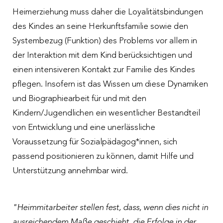
Heimerziehung muss daher die Loyalitätsbindungen
des Kindes an seine Herkunftsfamilie sowie den
Systembezug (Funktion) des Problems vor allem in
der Interaktion mit dem Kind berücksichtigen und
einen intensiveren Kontakt zur Familie des Kindes
pflegen. Insofern ist das Wissen um diese Dynamiken
und Biographiearbeit für und mit den
Kindern/Jugendlichen ein wesentlicher Bestandteil
von Entwicklung und eine unerlässliche
Voraussetzung für Sozialpädagog*innen, sich
passend positionieren zu können, damit Hilfe und
Unterstützung annehmbar wird.
"Heimmitarbeiter stellen fest, dass, wenn dies nicht in
ausreichendem Maße geschieht, die Erfolge in der