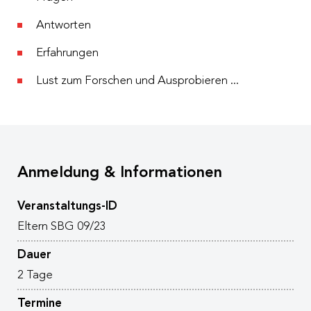
Antworten
Erfahrungen
Lust zum Forschen und Ausprobieren ...
Anmeldung & Informationen
Veranstaltungs-ID
Eltern SBG 09/23
Dauer
2 Tage
Termine