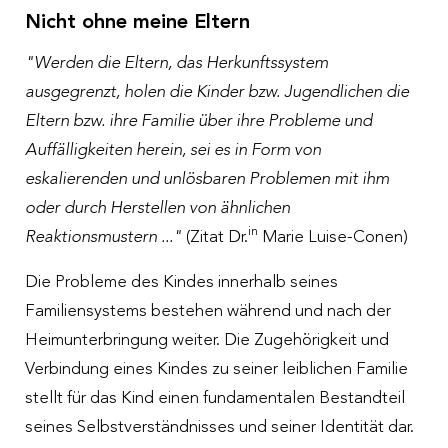
Nicht ohne meine Eltern
"Werden die Eltern, das Herkunftssystem
ausgegrenzt, holen die Kinder bzw. Jugendlichen die
Eltern bzw. ihre Familie über ihre Probleme und
Auffälligkeiten herein, sei es in Form von
eskalierenden und unlösbaren Problemen mit ihm
oder durch Herstellen von ähnlichen
in
Reaktionsmustern ..."
(Zitat Dr.
Marie Luise-Conen)
Die Probleme des Kindes innerhalb seines
Familiensystems bestehen während und nach der
Heimunterbringung weiter. Die Zugehörigkeit und
Verbindung eines Kindes zu seiner leiblichen Familie
stellt für das Kind einen fundamentalen Bestandteil
seines Selbstverständnisses und seiner Identität dar.