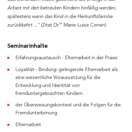
Arbeit mit den betreuten Kindern hinfällig werden,
spätestens wenn das Kind in die Herkunftsfamilie
in
zurückkehrt ..."
(Zitat Dr.
Marie-Luise Conen)
Seminarinhalte
Erfahrungsaustausch - Elternarbeit in der Praxis
Loyalität - Bindung: gelingende Elternarbeit als
eine wesentliche Voraussetzung für die
Entwicklung und Identität von
fremduntergebrachten Kindern
der Überweisungskontext und die Folgen für die
Fremdunterbrinung
Elternarbeit