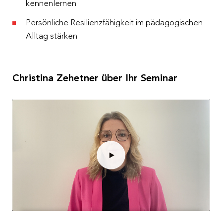
kennenlernen
Persönliche Resilienzfähigkeit im pädagogischen
Alltag stärken
Christina Zehetner über Ihr Seminar