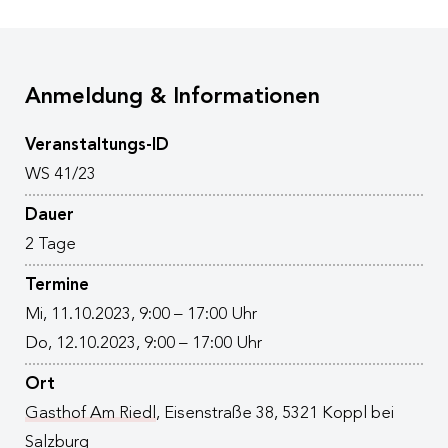
Anmeldung & Informationen
Veranstaltungs-ID
WS 41/23
Dauer
2 Tage
Termine
Mi, 11.10.2023, 9:00 – 17:00 Uhr
Do, 12.10.2023, 9:00 – 17:00 Uhr
Ort
Gasthof Am Riedl
, Eisenstraße 38, 5321 Koppl bei
Salzburg