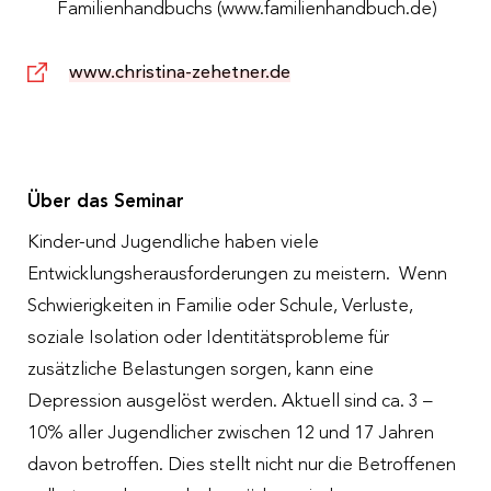
Familienhandbuchs (www.familienhandbuch.de)
www.christina-zehetner.de
Über das Seminar
Kinder-und Jugendliche haben viele
Entwicklungsherausforderungen zu meistern. Wenn
Schwierigkeiten in Familie oder Schule, Verluste,
soziale Isolation oder Identitätsprobleme für
zusätzliche Belastungen sorgen, kann eine
Depression ausgelöst werden. Aktuell sind ca. 3 –
10% aller Jugendlicher zwischen 12 und 17 Jahren
davon betroffen. Dies stellt nicht nur die Betroffenen