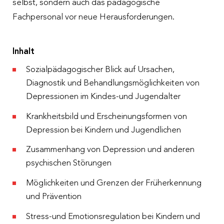
selbst, sondern auch das pädagogische
Fachpersonal vor neue Herausforderungen.
Inhalt
Sozialpädagogischer Blick auf Ursachen,
Diagnostik und Behandlungsmöglichkeiten von
Depressionen im Kindes-und Jugendalter
Krankheitsbild und Erscheinungsformen von
Depression bei Kindern und Jugendlichen
Zusammenhang von Depression und anderen
psychischen Störungen
Möglichkeiten und Grenzen der Früherkennung
und Prävention
Stress-und Emotionsregulation bei Kindern und