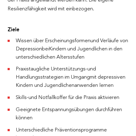
der Praxis angewandt werden kann. Die eigene
Resilienzfähigkeit wird mit einbezogen.
Ziele
Wissen über Erscheinungsformenund Verläufe von
DepressionbeiKindern und Jugendlichen in den
unterschiedlichen Altersstufen
Praxistaugliche Unterstützungs-und
Handlungsstrategien im Umgangmit depressiven
Kindern und Jugendlichenanwenden lernen
Skills-und Notfallkoffer für die Praxis aktivieren
Geeignete Entspannungsübungen durchführen
können
Unterschiedliche Präventionsprogramme