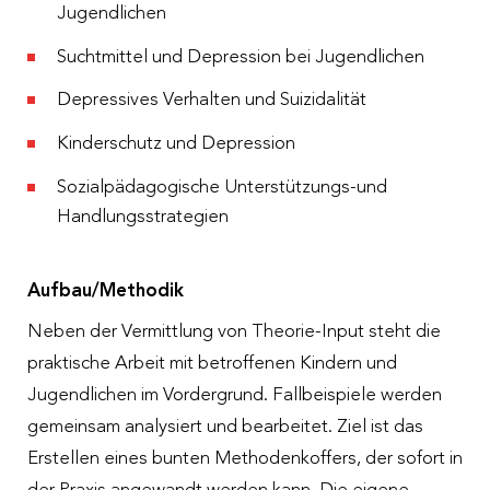
Jugendlichen
Suchtmittel und Depression bei Jugendlichen
Depressives Verhalten und Suizidalität
Kinderschutz und Depression
Sozialpädagogische Unterstützungs-und
Handlungsstrategien
Aufbau/Methodik
Neben der Vermittlung von Theorie-Input steht die
praktische Arbeit mit betroffenen Kindern und
Jugendlichen im Vordergrund. Fallbeispiele werden
gemeinsam analysiert und bearbeitet. Ziel ist das
Erstellen eines bunten Methodenkoffers, der sofort in