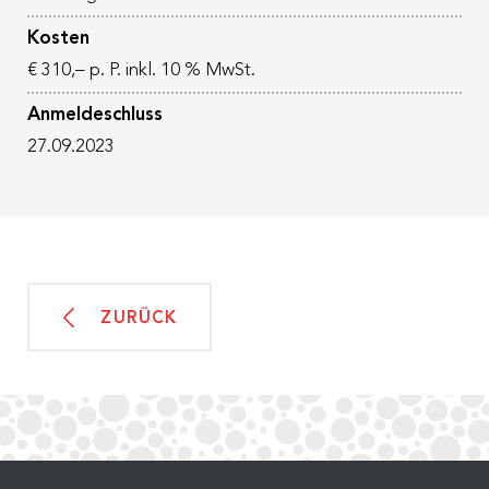
Kosten
€ 310,– p. P. inkl. 10 % MwSt.
Anmeldeschluss
27.09.2023
ZURÜCK