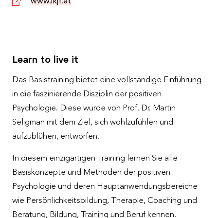
www.ikjf.at
Learn to live it
Das Basistraining bietet eine vollständige Einführung
in die faszinierende Disziplin der positiven
Psychologie. Diese wurde von Prof. Dr. Martin
Seligman mit dem Ziel, sich wohlzufühlen und
aufzublühen, entworfen.
In diesem einzigartigen Training lernen Sie alle
Basiskonzepte und Methoden der positiven
Psychologie und deren Hauptanwendungsbereiche
wie Persönlichkeitsbildung, Therapie, Coaching und
Beratung, Bildung, Training und Beruf kennen.