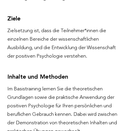
Ziele
Zielsetzung ist, dass die Teilnehmer*innen die
einzelnen Bereiche der wissenschaftlichen
Ausbildung, und die Entwicklung der Wissenschaft
der positiven Psychologie verstehen.
Inhalte und Methoden
Im Basistraining lernen Sie die theoretischen
Grundlagen sowie die praktische Anwendung der
positiven Psychologie für Ihren persönlichen und
beruflichen Gebrauch kennen. Dabei wird zwischen
der Demonstration von theoretischen Inhalten und