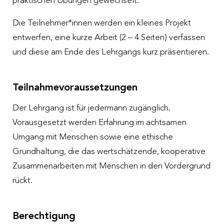
praktischen Übungen gewechselt.
Die Teilnehmer*innen werden ein kleines Projekt
entwerfen, eine kurze Arbeit (2 – 4 Seiten) verfassen
und diese am Ende des Lehrgangs kurz präsentieren.
Teilnahmevoraussetzungen
Der Lehrgang ist für jedermann zugänglich.
Vorausgesetzt werden Erfahrung im achtsamen
Umgang mit Menschen sowie eine ethische
Grundhaltung, die das wertschätzende, kooperative
Zusammenarbeiten mit Menschen in den Vordergrund
rückt.
Berechtigung