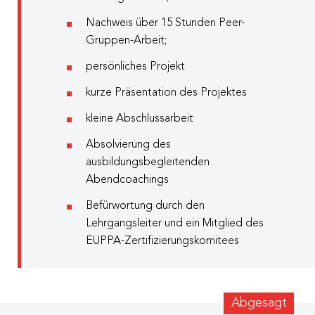
Nachweis über 15 Stunden Peer-
Gruppen-Arbeit;
persönliches Projekt
kurze Präsentation des Projektes
kleine Abschlussarbeit
Absolvierung des
ausbildungsbegleitenden
Abendcoachings
Befürwortung durch den
Lehrgangsleiter und ein Mitglied des
EUPPA-Zertifizierungskomitees
Abgesagt