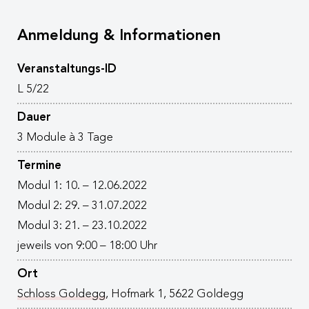
Anmeldung & Informationen
Veranstaltungs-ID
L 5/22
Dauer
3 Module à 3 Tage
Termine
Modul 1: 10. – 12.06.2022
Modul 2: 29. – 31.07.2022
Modul 3: 21. – 23.10.2022
jeweils von 9:00 – 18:00 Uhr
Ort
Schloss Goldegg
, Hofmark 1, 5622 Goldegg