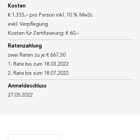
Kosten
€ 1.335,– pro Person inkl. 10 % MwSt.
exkl. Verpflegung
Kosten für Zertifizierung: € 60,–
Ratenzahlung
zwei Raten zu je € 667,50
1. Rate bis zum 18.03.2022
2. Rate bis zum 18.07.2022
Anmeldeschluss
27.05.2022