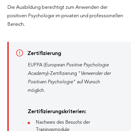
Die Ausbildung berechtigt zum Anwenden der
positiven Psychologie im privaten und professionellen
Bereich.
Zertifizierung
EUPPA (
European Positive Psychologie
Academy
)-Zertifizierung "
Verwender der
Positiven Psychologie
" auf Wunsch
möglich.
Zertifizierungskriterien:
Nachweis des Besuchs der
Trainingsmodule;