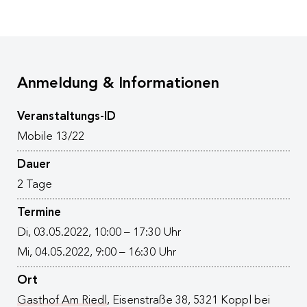
Anmeldung & Informationen
Veranstaltungs-ID
Mobile 13/22
Dauer
2 Tage
Termine
Di, 03.05.2022, 10:00 – 17:30 Uhr
Mi, 04.05.2022, 9:00 – 16:30 Uhr
Ort
Gasthof Am Riedl
, Eisenstraße 38, 5321 Koppl bei