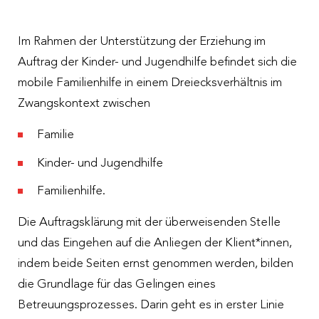
Im Rahmen der Unterstützung der Erziehung im
Auftrag der Kinder- und Jugendhilfe befindet sich die
mobile Familienhilfe in einem Dreiecksverhältnis im
Zwangskontext zwischen
Familie
Kinder- und Jugendhilfe
Familienhilfe.
Die Auftragsklärung mit der überweisenden Stelle
und das Eingehen auf die Anliegen der Klient*innen,
indem beide Seiten ernst genommen werden, bilden
die Grundlage für das Gelingen eines
Betreuungsprozesses. Darin geht es in erster Linie