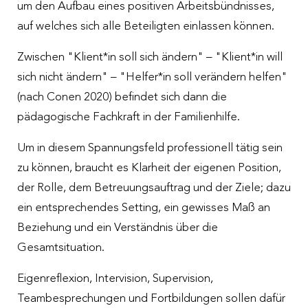
um den Aufbau eines positiven Arbeitsbündnisses,
auf welches sich alle Beteiligten einlassen können.
Zwischen "Klient*in soll sich ändern" – "Klient*in will
sich nicht ändern" – "Helfer*in soll verändern helfen"
(nach Conen 2020) befindet sich dann die
pädagogische Fachkraft in der Familienhilfe.
Um in diesem Spannungsfeld professionell tätig sein
zu können, braucht es Klarheit der eigenen Position,
der Rolle, dem Betreuungsauftrag und der Ziele; dazu
ein entsprechendes Setting, ein gewisses Maß an
Beziehung und ein Verständnis über die
Gesamtsituation.
Eigenreflexion, Intervision, Supervision,
Teambesprechungen und Fortbildungen sollen dafür