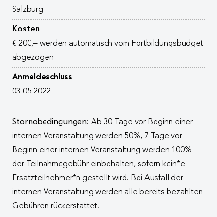
Salzburg
Kosten
€ 200,– werden automatisch vom Fortbildungsbudget
abgezogen
Anmeldeschluss
03.05.2022
Stornobedingungen:
Ab 30 Tage vor Beginn einer
internen Veranstaltung werden 50%, 7 Tage vor
Beginn einer internen Veranstaltung werden 100%
der Teilnahmegebühr einbehalten, sofern kein*e
Ersatzteilnehmer*n gestellt wird. Bei Ausfall der
internen Veranstaltung werden alle bereits bezahlten
Gebühren rückerstattet.