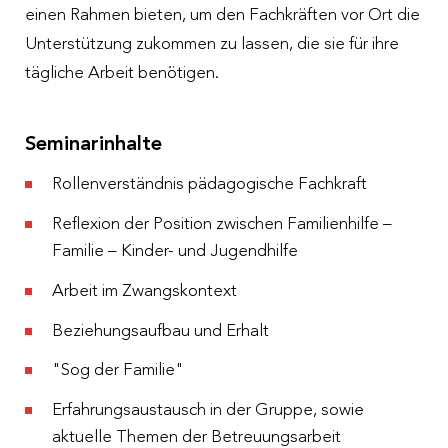
einen Rahmen bieten, um den Fachkräften vor Ort die
Unterstützung zukommen zu lassen, die sie für ihre
tägliche Arbeit benötigen.
Seminarinhalte
Rollenverständnis pädagogische Fachkraft
Reflexion der Position zwischen Familienhilfe –
Familie – Kinder- und Jugendhilfe
Arbeit im Zwangskontext
Beziehungsaufbau und Erhalt
"Sog der Familie"
Erfahrungsaustausch in der Gruppe, sowie
aktuelle Themen der Betreuungsarbeit