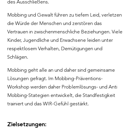
des Ausschließens.
Mobbing und Gewalt führen zu tiefem Leid, verletzen
die Würde der Menschen und zerstören das
Vertrauen in zwischenmenschliche Beziehungen. Viele
Kinder, Jugendliche und Erwachsene leiden unter
respektlosem Verhalten, Demütigungen und
Schlägen.
Mobbing geht alle an und daher sind gemeinsame
Lösungen gefragt. Im Mobbing-Präventions-
Workshop werden daher Problemlösungs- und Anti
Mobbing-Stategien entwickelt, die Standfestigkeit
trainiert und das WIR-Gefühl gestärkt.
Zielsetzungen: