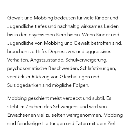
Gewalt und Mobbing bedeuten für viele Kinder und
Jugendliche tiefes und nachhaltig wirksames Leiden
bis in den psychischen Kern hinein. Wenn Kinder und
Jugendliche von Mobbing und Gewalt betroffen sind,
brauchen sie Hilfe. Depressives und aggressives
Verhalten, Angstzustände, Schulverweigerung,
psychosomatische Beschwerden, Schlafstörungen,
verstärkter Rückzug von Gleichaltrigen und
Suizidgedanken sind mögliche Folgen.
Mobbing geschieht meist verdeckt und subtil. Es
steht im Zeichen des Schweigens und wird von
Erwachsenen viel zu selten wahrgenommen. Mobbing
sind feindselige Haltungen und Taten mit dem Ziel