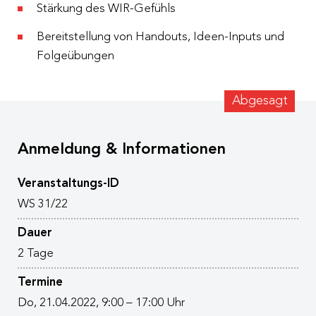
Stärkung des WIR-Gefühls
Bereitstellung von Handouts, Ideen-Inputs und
Folgeübungen
Abgesagt
Anmeldung & Informationen
Veranstaltungs-ID
WS 31/22
Dauer
2 Tage
Termine
Do, 21.04.2022, 9:00 – 17:00 Uhr