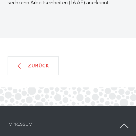
sechzehn Arbeitseinheiten (16 AE) anerkannt.
ZURÜCK
IMPRESSUM