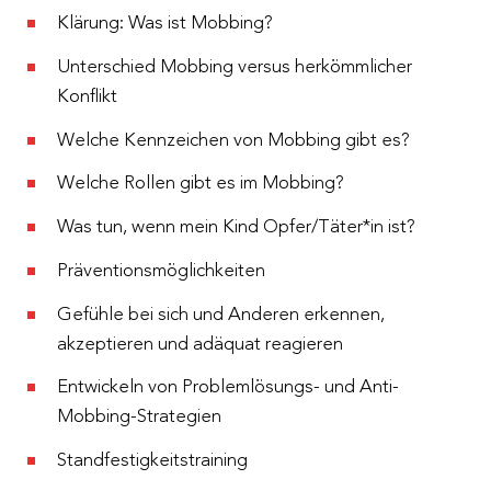
Klärung: Was ist Mobbing?
Unterschied Mobbing versus herkömmlicher
Konflikt
Welche Kennzeichen von Mobbing gibt es?
Welche Rollen gibt es im Mobbing?
Was tun, wenn mein Kind Opfer/Täter*in ist?
Präventionsmöglichkeiten
Gefühle bei sich und Anderen erkennen,
akzeptieren und adäquat reagieren
Entwickeln von Problemlösungs- und Anti-
Mobbing-Strategien
Standfestigkeitstraining