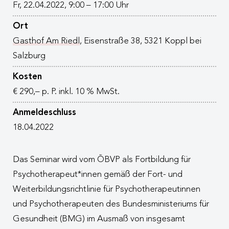
Fr, 22.04.2022, 9:00 – 17:00 Uhr
Ort
Gasthof Am Riedl
, Eisenstraße 38, 5321 Koppl bei
Salzburg
Kosten
€ 290,– p. P. inkl. 10 % MwSt.
Anmeldeschluss
18.04.2022
Das Seminar wird vom ÖBVP als Fortbildung für
Psychotherapeut*innen gemäß der Fort- und
Weiterbildungsrichtlinie für Psychotherapeutinnen
und Psychotherapeuten des Bundesministeriums für
Gesundheit (BMG) im Ausmaß von insgesamt