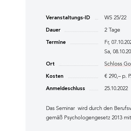
Veranstaltungs-ID
WS 25/22
Dauer
2 Tage
Termine
Fr, 07.10.20
Sa, 08.10.20
Ort
Schloss G
Kosten
€ 290,– p. 
Anmeldeschluss
25.10.2022
Das Seminar wird durch den Berufsv
gemäß Psychologengesetz 2013 mit 