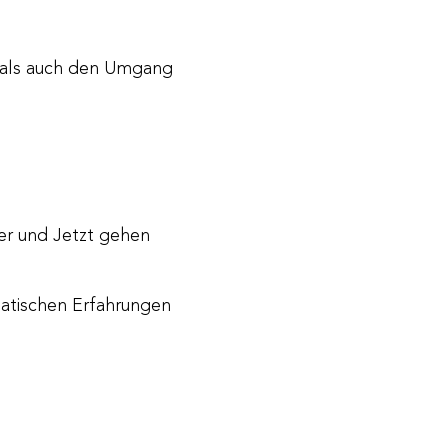
, als auch den Umgang
ier und Jetzt gehen
matischen Erfahrungen