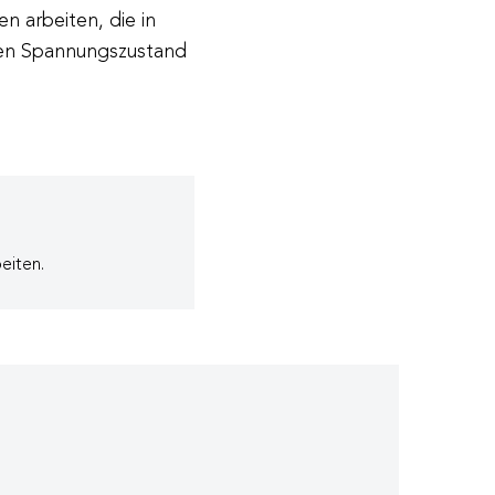
n arbeiten, die in
hten Spannungszustand
eiten.