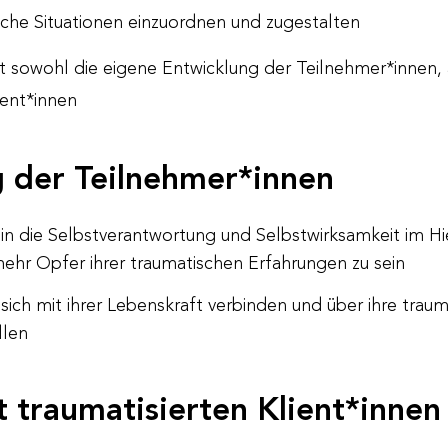
iche Situationen einzuordnen und zugestalten
rt sowohl die eigene Entwicklung der Teilnehmer*innen
ient*innen
 der Teilnehmer*innen
 in die Selbstverantwortung und Selbstwirksamkeit im H
ehr Opfer ihrer traumatischen Erfahrungen zu sein
sich mit ihrer Lebenskraft verbinden und über ihre trau
llen
traumatisierten Klient*innen