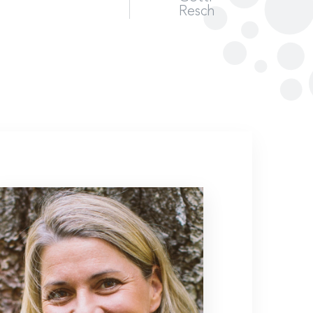
Resch