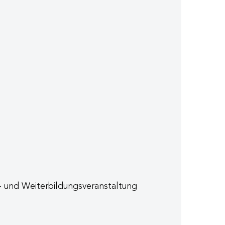
- und Weiterbildungsveranstaltung