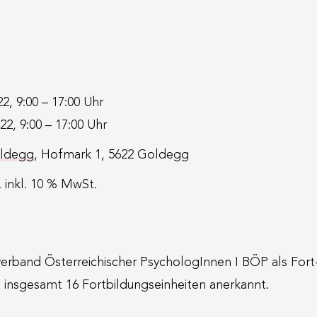
22, 9:00 – 17:00 Uhr
22, 9:00 – 17:00 Uhr
oldegg
, Hofmark 1, 5622 Goldegg
P. inkl. 10 % MwSt.
erband Österreichischer PsychologInnen I BÖP als Fort
insgesamt 16 Fortbildungseinheiten anerkannt.