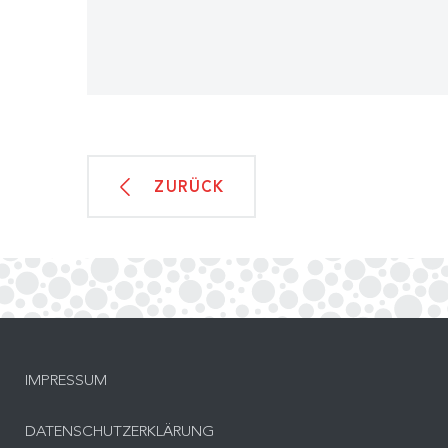
ZURÜCK
IMPRESSUM
DATENSCHUTZERKLÄRUNG