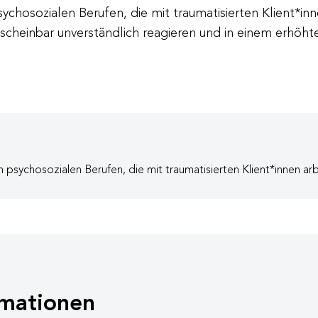
ychosozialen Berufen, die mit traumatisierten Klient*inne
n scheinbar unverständlich reagieren und in einem erhö
 psychosozialen Berufen, die mit traumatisierten Klient*innen arb
mationen