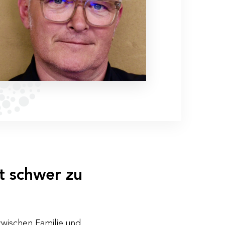
t schwer zu
zwischen Familie und