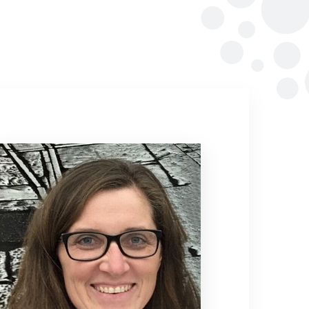
Abgesagt