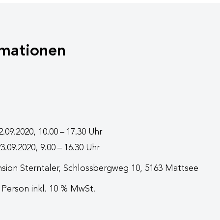
mationen
22.09.2020, 10.00 – 17.30 Uhr
3.09.2020, 9.00 – 16.30 Uhr
sion Sterntaler, Schlossbergweg 10, 5163 Mattsee
 Person inkl. 10 % MwSt.