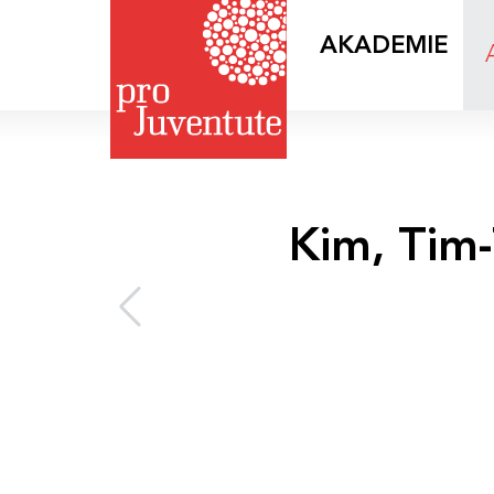
AKADEMIE
Kim, Tim-