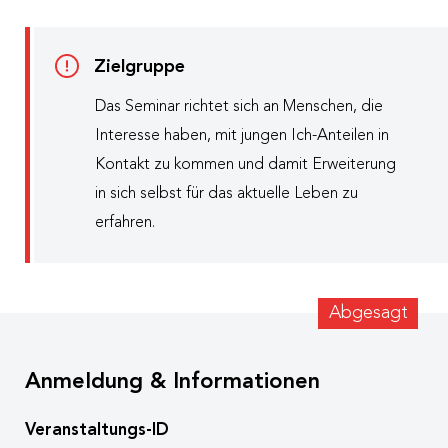
Zielgruppe
Das Seminar richtet sich an Menschen, die
Interesse haben, mit jungen Ich-Anteilen in
Kontakt zu kommen und damit Erweiterung
in sich selbst für das aktuelle Leben zu
erfahren.
Abgesagt
Anmeldung & Informationen
Veranstaltungs-ID