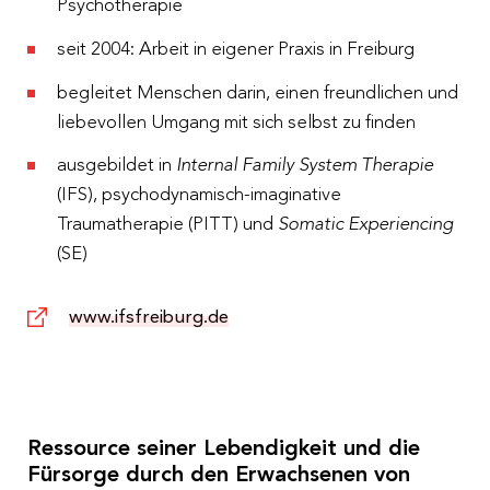
Psychotherapie
28.05.2020
seit 2004: Arbeit in eigener Praxis in Freiburg
begleitet Menschen darin, einen freundlichen und
liebevollen Umgang mit sich selbst zu finden
ausgebildet in
Internal Family System Therapie
(IFS), psychodynamisch-imaginative
Traumatherapie (PITT) und
Somatic Experiencing
(SE)
www.ifsfreiburg.de
Ressource seiner Lebendigkeit und die
Fürsorge durch den Erwachsenen von