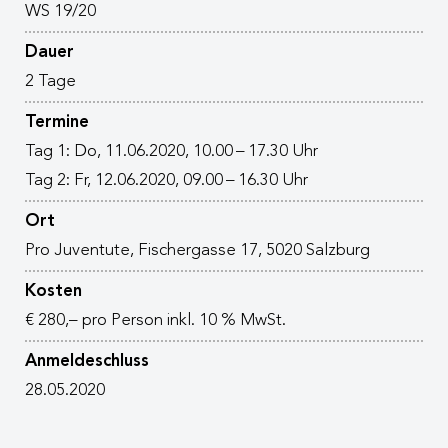
WS 19/20
Dauer
2 Tage
Termine
Tag 1: Do, 11.06.2020, 10.00 – 17.30 Uhr
Tag 2: Fr, 12.06.2020, 09.00 – 16.30 Uhr
Ort
Pro Juventute, Fischergasse 17, 5020 Salzburg
Kosten
€ 280,– pro Person inkl. 10 % MwSt.
Anmeldeschluss
28.05.2020