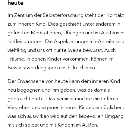
heute
Im Zentrum der Selbsterforschung steht der Kontakt
zum inneren Kind. Dies geschieht unter anderem in
geführten Meditationen, Übungen und im Austausch
in Kleingruppen. Die Aspekte junger Ich-Anteile sind
vielfältig und uns oft nur teilweise bewusst. Auch
Träume, in denen Kinder vorkommen, können im
Bewusstwerdungsprozess hilfreich sein.
Der Erwachsene von heute kann dem inneren Kind
neu begegnen und ihm geben, was es damals
gebraucht hätte. Das Seminar möchte ein tieferes
Verstehen des eigenen inneren Kindes ermöglichen,
was sich auswirken wird auf den liebevollen Umgang
mit sich selbst und mit Kindern im Außen.